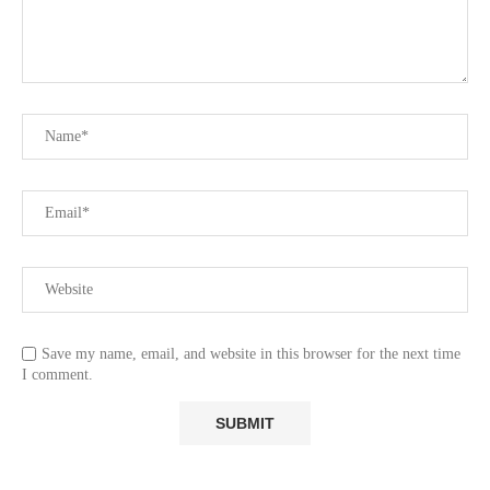
Save my name, email, and website in this browser for the next time
I comment.