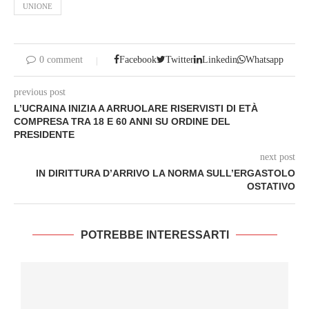
UNIONE
0 comment
Facebook
Twitter
Linkedin
Whatsapp
previous post
L’UCRAINA INIZIA A ARRUOLARE RISERVISTI DI ETÀ
COMPRESA TRA 18 E 60 ANNI SU ORDINE DEL
PRESIDENTE
next post
IN DIRITTURA D’ARRIVO LA NORMA SULL’ERGASTOLO
OSTATIVO
POTREBBE INTERESSARTI