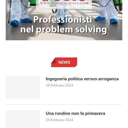
NEWS
Ingegneria politica versus arroganza
29 Febbraio 2024
Una rondine non fa primavera
28 Febbraio 2024