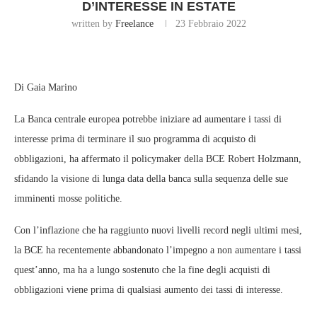
D’INTERESSE IN ESTATE
written by
Freelance
23 Febbraio 2022
Di Gaia Marino
La Banca centrale europea potrebbe iniziare ad aumentare i tassi di
interesse prima di terminare il suo programma di acquisto di
obbligazioni, ha affermato il policymaker della BCE Robert Holzmann,
sfidando la visione di lunga data della banca sulla sequenza delle sue
imminenti mosse politiche.
Con l’inflazione che ha raggiunto nuovi livelli record negli ultimi mesi,
la BCE ha recentemente abbandonato l’impegno a non aumentare i tassi
quest’anno, ma ha a lungo sostenuto che la fine degli acquisti di
obbligazioni viene prima di qualsiasi aumento dei tassi di interesse.