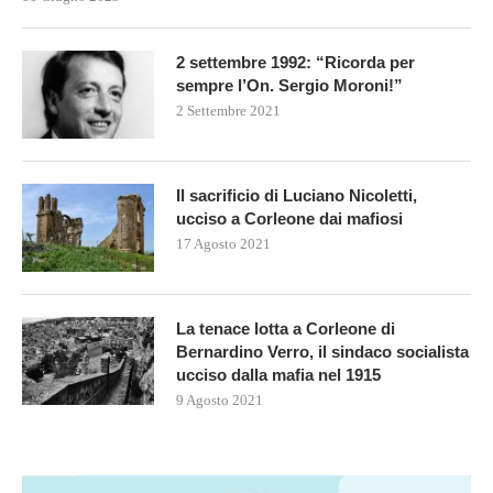
2 settembre 1992: “Ricorda per
sempre l’On. Sergio Moroni!”
2 Settembre 2021
Il sacrificio di Luciano Nicoletti,
ucciso a Corleone dai mafiosi
17 Agosto 2021
La tenace lotta a Corleone di
Bernardino Verro, il sindaco socialista
ucciso dalla mafia nel 1915
9 Agosto 2021