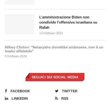
L’amministrazione Biden non
condivide l’offensiva israeliana su
Rafah
12 Febbraio 2024
Hillary Clinton: “Netanyahu dovrebbe andarsene, non è un
leader affidabile”
9 Febbraio 2024
SEGUICI SUI SOCIAL MEDIA
FACEBOOK
TWITTER
LINKEDIN
RSS