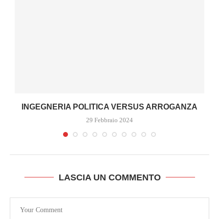
A
INGEGNERIA POLITICA VERSUS ARROGANZA
29 Febbraio 2024
LASCIA UN COMMENTO