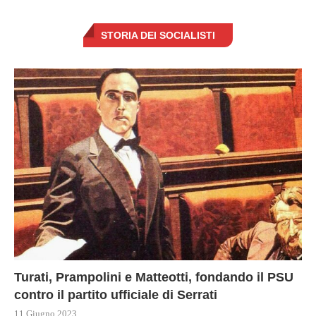
STORIA DEI SOCIALISTI
Turati, Prampolini e Matteotti, fondando il PSU
contro il partito ufficiale di Serrati
11 Giugno 2023