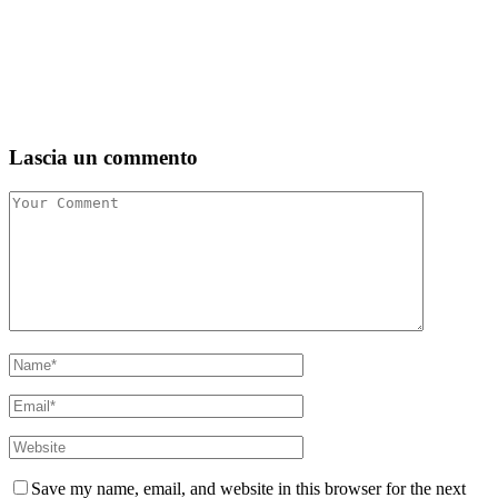
Lascia un commento
Save my name, email, and website in this browser for the next