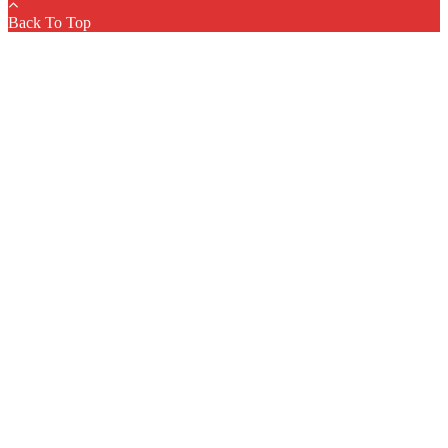
Back To Top