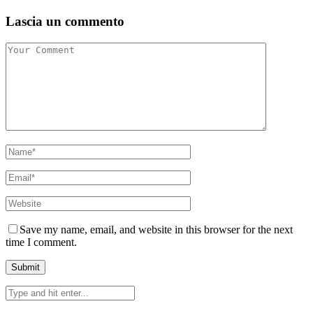
Lascia un commento
Save my name, email, and website in this browser for the next
time I comment.