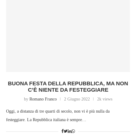
BUONA FESTA DELLA REPUBBLICA, MA NON
C’È NIENTE DA FESTEGGIARE
by
Romano Franco
2 Giugno 2022
2k views
Oggi, a distanza di tre quarti di secolo, non vi è più nulla da
festeggiare. La Repubblica italiana è sempre…