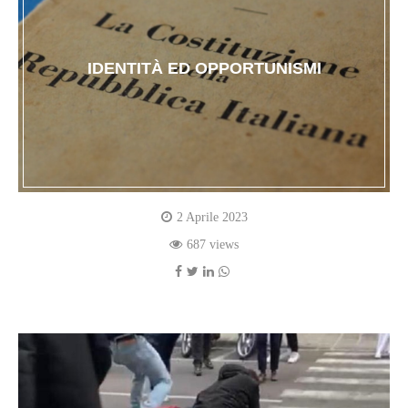
IDENTITÀ ED OPPORTUNISMI
2 Aprile 2023
687 views