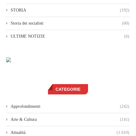
STORIA
(192)
Storia dei socialisti
(60)
ULTIME NOTIZIE
(6)
CATEGORIE
Approfondimenti
(242)
Arte & Cultura
(141)
Attualità
(1.610)