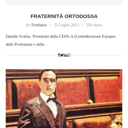
FRATERNITÀ ORTODOSSA
by
Freelance
22 Luglio 2023
518 views
Daniele Scalise, Presidente della CEPA-A (Confederazione Europea
delle Professioni e delle…