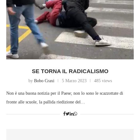
SE TORNA IL RADICALISMO
by
Bobo Craxi
5 Marzo 2023
485 views
Non è una buona notizia per il Paese; non lo sono le scazzottate di
fronte alle scuole, la pallida riedizione del…