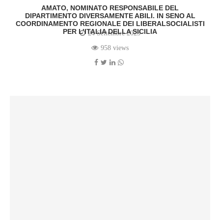
AMATO, NOMINATO RESPONSABILE DEL
DIPARTIMENTO DIVERSAMENTE ABILI. IN SENO AL
COORDINAMENTO REGIONALE DEI LIBERALSOCIALISTI
PER L’ITALIA DELLA SICILIA
24 Settembre 2023
958 views