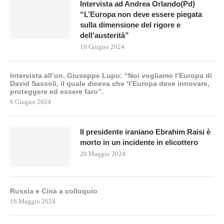
Intervista ad Andrea Orlando(Pd)
“L’Europa non deve essere piegata
sulla dimensione del rigore e
dell’austerità”
10 Giugno 2024
Intervista all’on. Giuseppe Lupo: “Noi vogliamo l’Europa di
David Sassoli, il quale diceva che ‘l’Europa deve innovare,
proteggere ed essere faro”.
6 Giugno 2024
Il presidente iraniano Ebrahim Raisi è
morto in un incidente in elicottero
20 Maggio 2024
Russia e Cina a colloquio
16 Maggio 2024