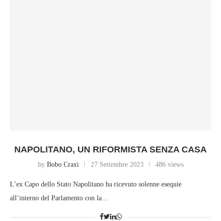
NAPOLITANO, UN RIFORMISTA SENZA CASA
by
Bobo Craxi
27 Settembre 2023
486 views
L’ex Capo dello Stato Napolitano ha ricevuto solenne esequie
all’interno del Parlamento con la…