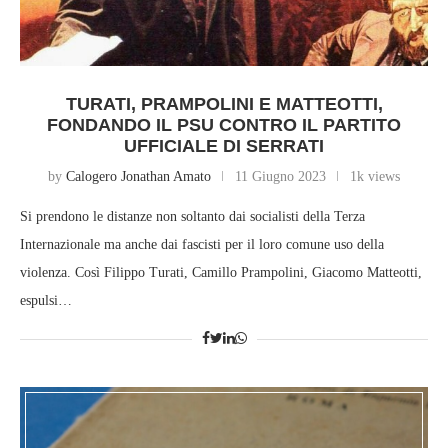
TURATI, PRAMPOLINI E MATTEOTTI,
FONDANDO IL PSU CONTRO IL PARTITO
UFFICIALE DI SERRATI
by
Calogero Jonathan Amato
11 Giugno 2023
1k views
Si prendono le distanze non soltanto dai socialisti della Terza
Internazionale ma anche dai fascisti per il loro comune uso della
violenza. Così Filippo Turati, Camillo Prampolini, Giacomo Matteotti,
espulsi…