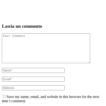
Lascia un commento
Save my name, email, and website in this browser for the next
time I comment.