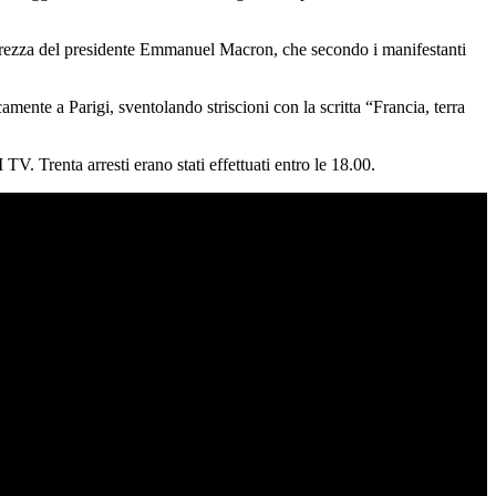
 sicurezza del presidente Emmanuel Macron, che secondo i manifestanti
amente a Parigi, sventolando striscioni con la scritta “Francia, terra
TV. Trenta arresti erano stati effettuati entro le 18.00.