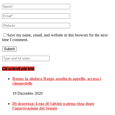
Save my name, email, and website in this browser for the next
time I comment.
Gli articoli più letti
Roma: la sindaca Raggi, assolta in appello, accusa i
cinquestelle
19 Dicembre 2020
Dl sicurezza: Lega di Salvini scatena rissa dopo
l’approvazione del Senato