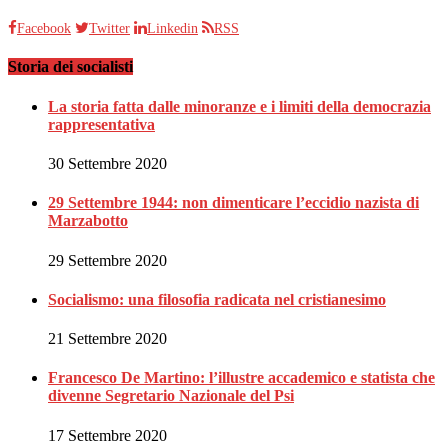
Facebook
Twitter
Linkedin
RSS
Storia dei socialisti
La storia fatta dalle minoranze e i limiti della democrazia
rappresentativa
30 Settembre 2020
29 Settembre 1944: non dimenticare l’eccidio nazista di
Marzabotto
29 Settembre 2020
Socialismo: una filosofia radicata nel cristianesimo
21 Settembre 2020
Francesco De Martino: l’illustre accademico e statista che
divenne Segretario Nazionale del Psi
17 Settembre 2020