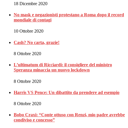
18 Dicembre 2020
No mask e negazionisti protestano a Roma dopo il record
mondiale di contagi
10 Ottobre 2020
Cash? No carta, grazie!
8 Ottobre 2020
L’ultimatum di Ricciardi: il consigliere del ministro
Speranza minaccia un nuovo lockdown
8 Ottobre 2020
Harris VS Pence: Un dibattito da prendere ad esempio
8 Ottobre 2020
Bobo Craxi: “Conte ottuso con Renzi, mio padre avrebbe
condiviso e concesso”