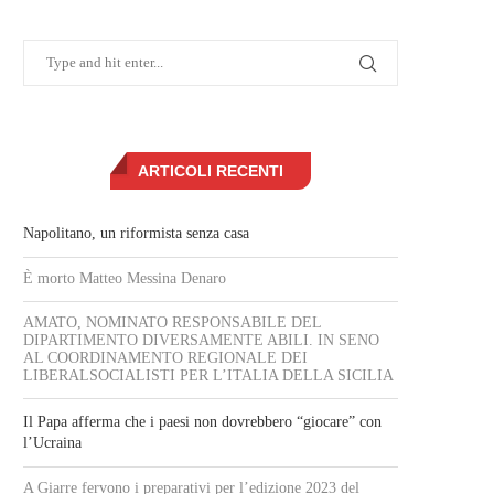
ARTICOLI RECENTI
Napolitano, un riformista senza casa
È morto Matteo Messina Denaro
AMATO, NOMINATO RESPONSABILE DEL
DIPARTIMENTO DIVERSAMENTE ABILI. IN SENO
AL COORDINAMENTO REGIONALE DEI
LIBERALSOCIALISTI PER L’ITALIA DELLA SICILIA
Il Papa afferma che i paesi non dovrebbero “giocare” con
l’Ucraina
A Giarre fervono i preparativi per l’edizione 2023 del