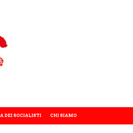
A DEI SOCIALISTI
CHI SIAMO