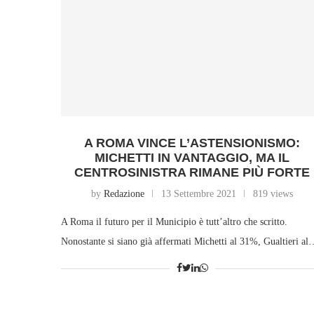
A ROMA VINCE L’ASTENSIONISMO:
MICHETTI IN VANTAGGIO, MA IL
CENTROSINISTRA RIMANE PIÙ FORTE
by
Redazione
13 Settembre 2021
819 views
A Roma il futuro per il Municipio è tutt’altro che scritto.
Nonostante si siano già affermati Michetti al 31%, Gualtieri a