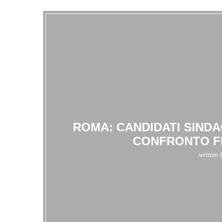
ROMA: CANDIDATI SINDA
CONFRONTO FI
written