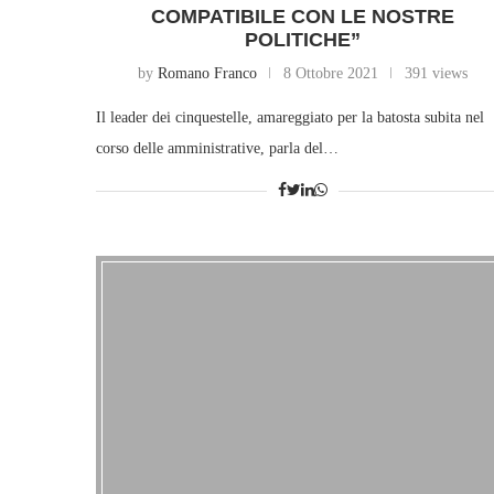
COMPATIBILE CON LE NOSTRE
POLITICHE”
by
Romano Franco
8 Ottobre 2021
391 views
Il leader dei cinquestelle, amareggiato per la batosta subita nel
corso delle amministrative, parla del…