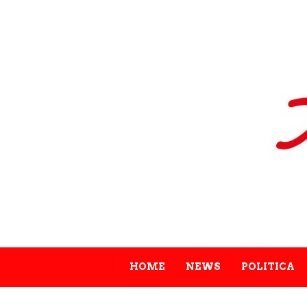
HOME
NEWS
POLITICA