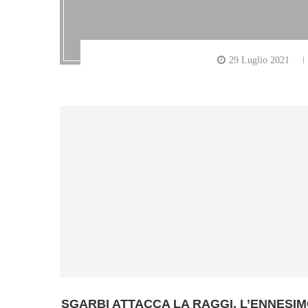
29 Luglio 2021
SGARBI ATTACCA LA RAGGI. L’ENNESI