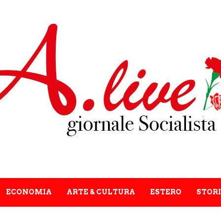
ECONOMIA
ARTE & CULTURA
ESTERO
STORI