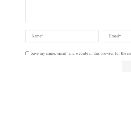
Save my name, email, and website in this browser for the n