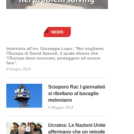
NEWS
Intervista all’on. Giuseppe Lupo: “Noi vogliamo
l’Europa di David Sassoli, il quale diceva che
‘l’Europa deve innovare, proteggere ed essere
faro”.
6 Giugno 2024
Sciopero Rai: I giornalisti
si ribellano al bavaglio
meloniano
6 Maggio 2024
Ucraina: Le Nazioni Unite
affermano che un missile