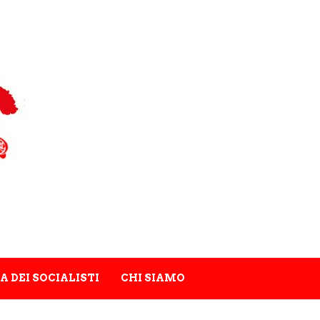
A DEI SOCIALISTI
CHI SIAMO