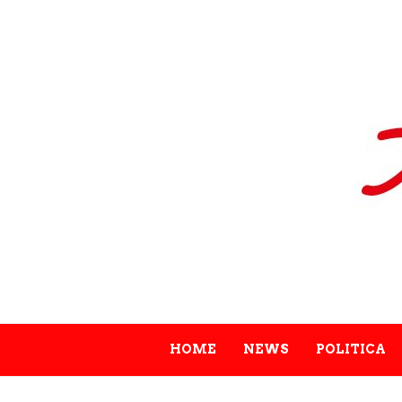
HOME
NEWS
POLITICA