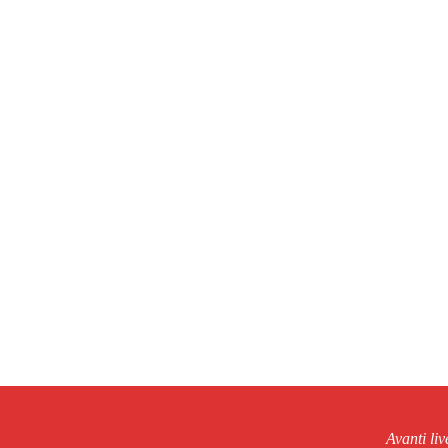
Avanti li