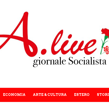
ECONOMIA
ARTE & CULTURA
ESTERO
STORI