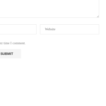
ext time I comment.