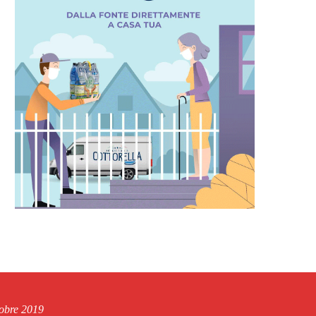
tobre 2019