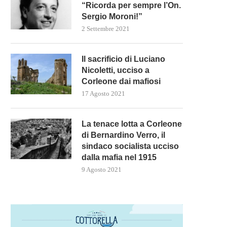
“Ricorda per sempre l’On.
Sergio Moroni!”
2 Settembre 2021
Il sacrificio di Luciano
Nicoletti, ucciso a
Corleone dai mafiosi
17 Agosto 2021
La tenace lotta a Corleone
di Bernardino Verro, il
sindaco socialista ucciso
dalla mafia nel 1915
9 Agosto 2021