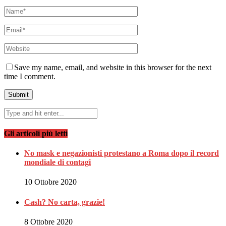
Save my name, email, and website in this browser for the next
time I comment.
Gli articoli più letti
No mask e negazionisti protestano a Roma dopo il record
mondiale di contagi
10 Ottobre 2020
Cash? No carta, grazie!
8 Ottobre 2020