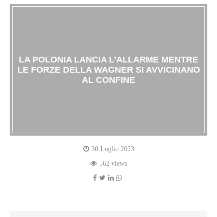
LA POLONIA LANCIA L’ALLARME MENTRE
LE FORZE DELLA WAGNER SI AVVICINANO
AL CONFINE
30 Luglio 2023
562 views