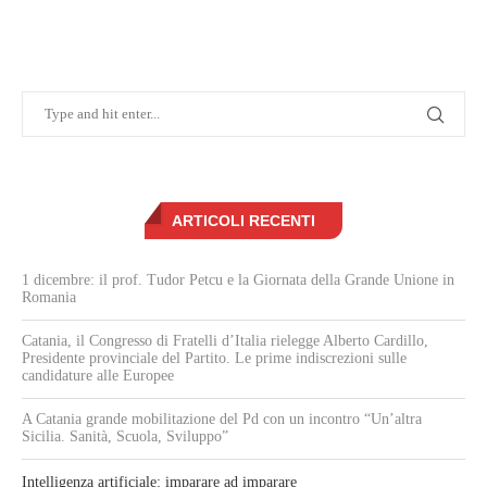
ARTICOLI RECENTI
1 dicembre: il prof. Tudor Petcu e la Giornata della Grande Unione in
Romania
Catania, il Congresso di Fratelli d’Italia rielegge Alberto Cardillo,
Presidente provinciale del Partito. Le prime indiscrezioni sulle
candidature alle Europee
A Catania grande mobilitazione del Pd con un incontro “Un’altra
Sicilia. Sanità, Scuola, Sviluppo”
Intelligenza artificiale: imparare ad imparare