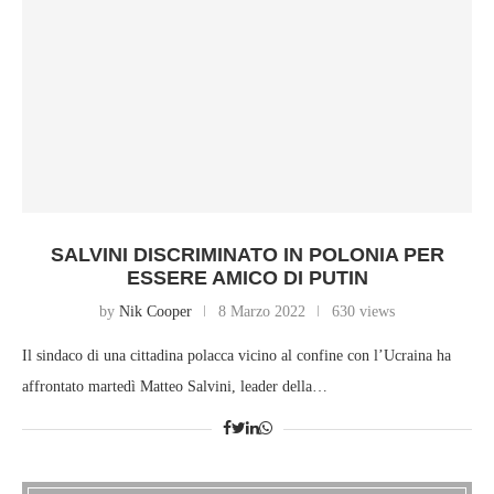
SALVINI DISCRIMINATO IN POLONIA PER
ESSERE AMICO DI PUTIN
by
Nik Cooper
8 Marzo 2022
630 views
Il sindaco di una cittadina polacca vicino al confine con l’Ucraina ha
affrontato martedì Matteo Salvini, leader della…