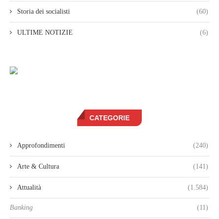
Storia dei socialisti
(60)
ULTIME NOTIZIE
(6)
CATEGORIE
Approfondimenti
(240)
Arte & Cultura
(141)
Attualità
(1.584)
Banking
(11)