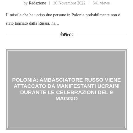
by
Redazione
16 Novembre 2022
641 views
Il missile che ha ucciso due persone in Polonia probabilmente non è
stato lanciato dalla Russia, ha…
POLONIA: AMBASCIATORE RUSSO VIENE
ATTACCATO DA MANIFESTANTI UCRAINI
DURANTE LE CELEBRAZIONI DEL 9
MAGGIO