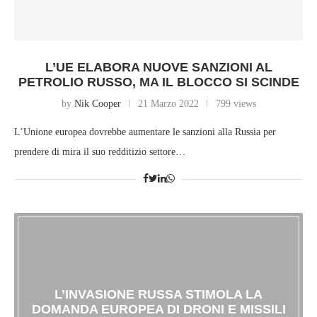
L’UE ELABORA NUOVE SANZIONI AL
PETROLIO RUSSO, MA IL BLOCCO SI SCINDE
by
Nik Cooper
21 Marzo 2022
799 views
L’Unione europea dovrebbe aumentare le sanzioni alla Russia per
prendere di mira il suo redditizio settore…
L’INVASIONE RUSSA STIMOLA LA
DOMANDA EUROPEA DI DRONI E MISSILI