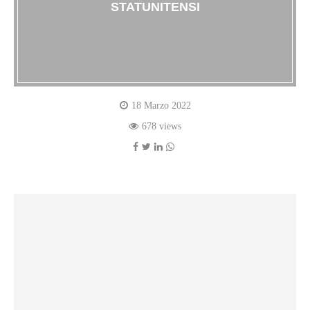
STATUNITENSI
18 Marzo 2022
678 views