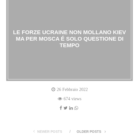
LE FORZE UCRAINE NON MOLLANO KIEV
MA PER MOSCA É SOLO QUESTIONE DI
TEMPO
26 Febbraio 2022
674 views
NEWER POSTS
OLDER POSTS