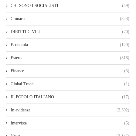
CHI SONO I SOCIALISTI
(49)
Cronaca
(823)
DIRITTI CIVILI
(70)
Economia
(129)
Estero
(816)
Finance
(3)
Global Trade
(1)
IL POPOLO ITALIANO
(17)
In evidenza
(2.302)
Interviste
(5)