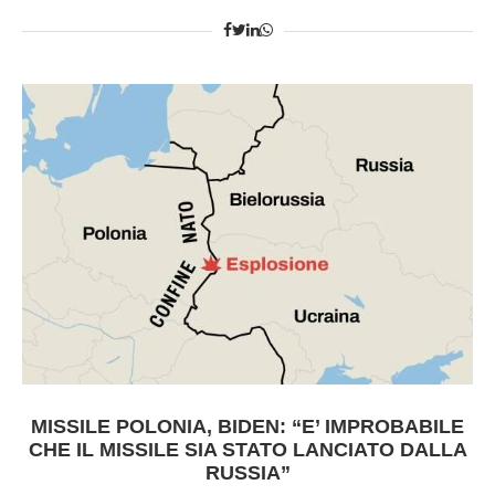
MISSILE POLONIA, BIDEN: “E’ IMPROBABILE
CHE IL MISSILE SIA STATO LANCIATO DALLA
RUSSIA”