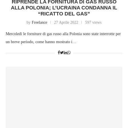
RIPRENDE LA FORNITURA DI GAS RUSSO
ALLA POLONIA; L’UCRAINA CONDANNA IL
“RICATTO DEL GAS”
by
Freelance
27 Aprile 2022
597 views
Mercoledì le forniture di gas russo alla Polonia sono state interrotte per
un breve periodo, come hanno mostrato i…