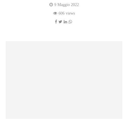
9 Maggio 2022
606 views