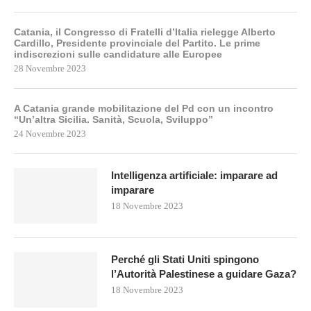
Catania, il Congresso di Fratelli d’Italia rielegge Alberto
Cardillo, Presidente provinciale del Partito. Le prime
indiscrezioni sulle candidature alle Europee
28 Novembre 2023
A Catania grande mobilitazione del Pd con un incontro
“Un’altra Sicilia. Sanità, Scuola, Sviluppo”
24 Novembre 2023
Intelligenza artificiale: imparare ad
imparare
18 Novembre 2023
Perché gli Stati Uniti spingono
l’Autorità Palestinese a guidare Gaza?
18 Novembre 2023