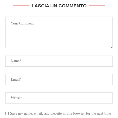
LASCIA UN COMMENTO
Save my name, email, and website in this browser for the next time