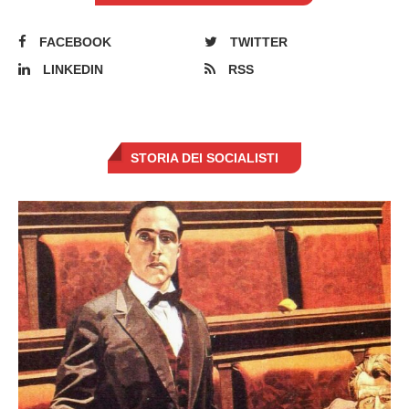
FACEBOOK
TWITTER
LINKEDIN
RSS
STORIA DEI SOCIALISTI