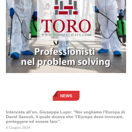
NEWS
Intervista all’on. Giuseppe Lupo: “Noi vogliamo l’Europa di
David Sassoli, il quale diceva che ‘l’Europa deve innovare,
proteggere ed essere faro”.
6 Giugno 2024