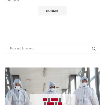
I comment.