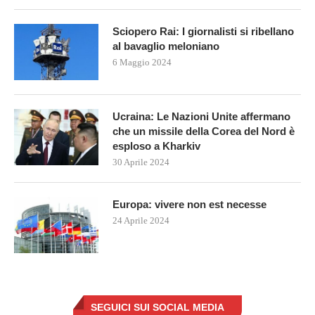
Sciopero Rai: I giornalisti si ribellano
al bavaglio meloniano
6 Maggio 2024
Ucraina: Le Nazioni Unite affermano
che un missile della Corea del Nord è
esploso a Kharkiv
30 Aprile 2024
Europa: vivere non est necesse
24 Aprile 2024
SEGUICI SUI SOCIAL MEDIA