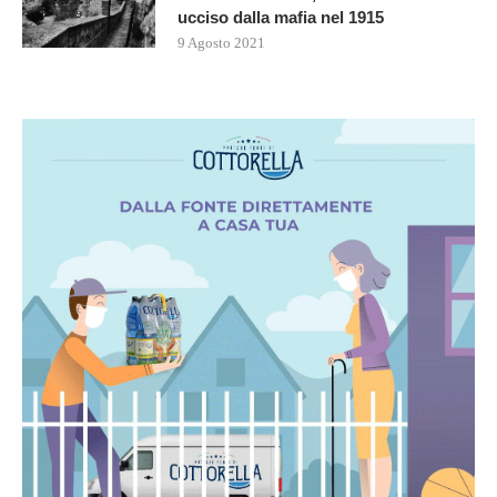
ucciso dalla mafia nel 1915
9 Agosto 2021