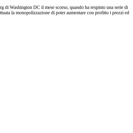
rg di Washington DC il mese scorso, quando ha respinto una serie di
 attuata la monopolizzazione di poter aumentare con profitto i prezzi ed