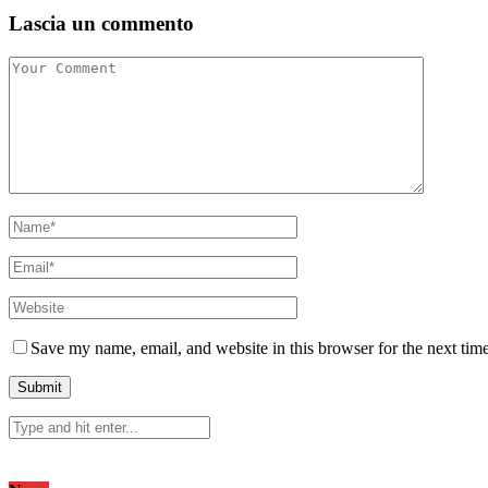
Lascia un commento
Save my name, email, and website in this browser for the next tim