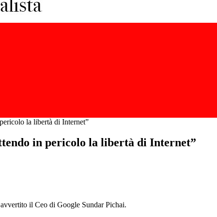
ricolo la libertà di Internet”
endo in pericolo la libertà di Internet”
ha avvertito il Ceo di Google Sundar Pichai.