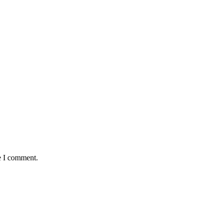
e I comment.