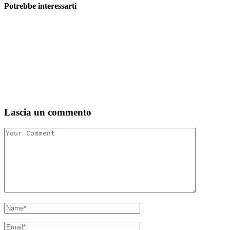
Potrebbe interessarti
Lascia un commento