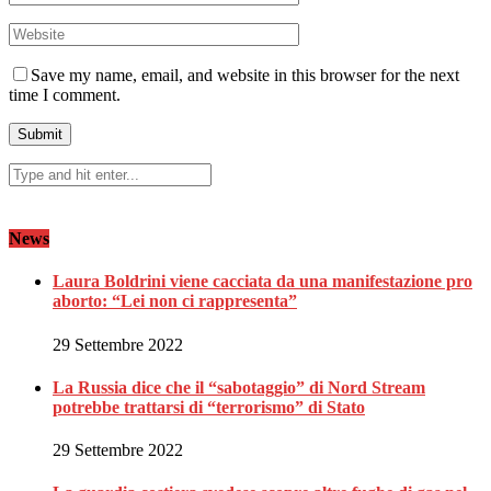
Save my name, email, and website in this browser for the next
time I comment.
News
Laura Boldrini viene cacciata da una manifestazione pro
aborto: “Lei non ci rappresenta”
29 Settembre 2022
La Russia dice che il “sabotaggio” di Nord Stream
potrebbe trattarsi di “terrorismo” di Stato
29 Settembre 2022