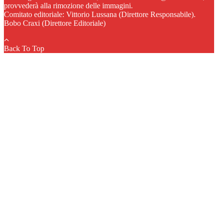
provvederà alla rimozione delle immagini.
Comitato editoriale: Vittorio Lussana (Direttore Responsabile).
Bobo Craxi (Direttore Editoriale)
Back To Top