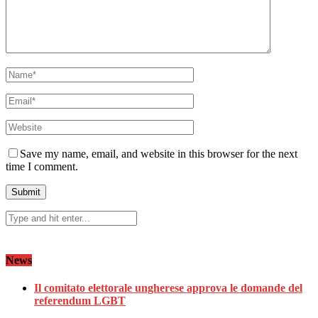
Save my name, email, and website in this browser for the next
time I comment.
News
Il comitato elettorale ungherese approva le domande del
referendum LGBT