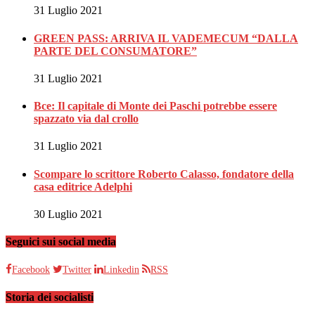
31 Luglio 2021
GREEN PASS: ARRIVA IL VADEMECUM “DALLA
PARTE DEL CONSUMATORE”
31 Luglio 2021
Bce: Il capitale di Monte dei Paschi potrebbe essere
spazzato via dal crollo
31 Luglio 2021
Scompare lo scrittore Roberto Calasso, fondatore della
casa editrice Adelphi
30 Luglio 2021
Seguici sui social media
Facebook
Twitter
Linkedin
RSS
Storia dei socialisti