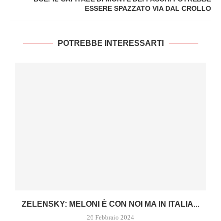
ESSERE SPAZZATO VIA DAL CROLLO
POTREBBE INTERESSARTI
ZELENSKY: MELONI È CON NOI MA IN ITALIA...
26 Febbraio 2024