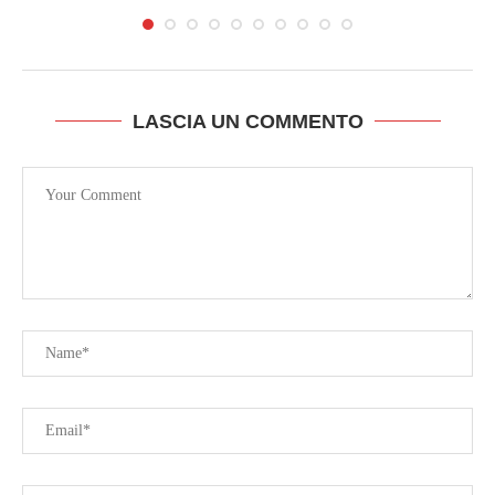
LASCIA UN COMMENTO