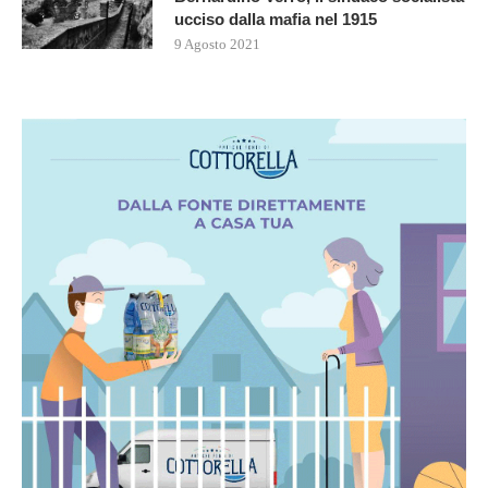
ucciso dalla mafia nel 1915
9 Agosto 2021