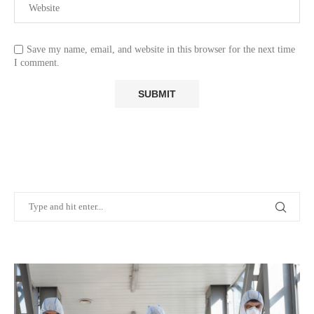
Save my name, email, and website in this browser for the next time
I comment.