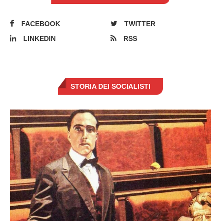
FACEBOOK
TWITTER
LINKEDIN
RSS
STORIA DEI SOCIALISTI