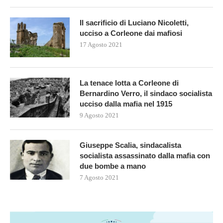
Il sacrificio di Luciano Nicoletti,
ucciso a Corleone dai mafiosi
17 Agosto 2021
La tenace lotta a Corleone di
Bernardino Verro, il sindaco socialista
ucciso dalla mafia nel 1915
9 Agosto 2021
Giuseppe Scalia, sindacalista
socialista assassinato dalla mafia con
due bombe a mano
7 Agosto 2021