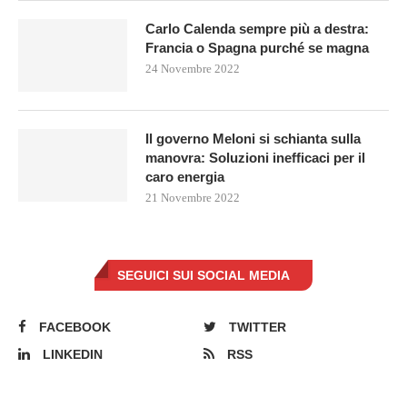
Carlo Calenda sempre più a destra:
Francia o Spagna purché se magna
24 Novembre 2022
Il governo Meloni si schianta sulla
manovra: Soluzioni inefficaci per il
caro energia
21 Novembre 2022
SEGUICI SUI SOCIAL MEDIA
FACEBOOK
TWITTER
LINKEDIN
RSS