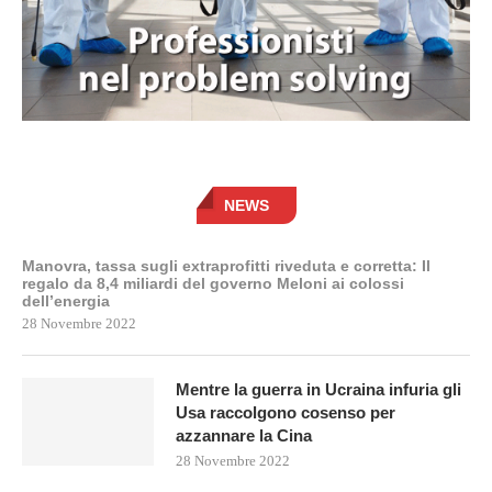
NEWS
Manovra, tassa sugli extraprofitti riveduta e corretta: Il
regalo da 8,4 miliardi del governo Meloni ai colossi
dell’energia
28 Novembre 2022
Mentre la guerra in Ucraina infuria gli
Usa raccolgono cosenso per
azzannare la Cina
28 Novembre 2022