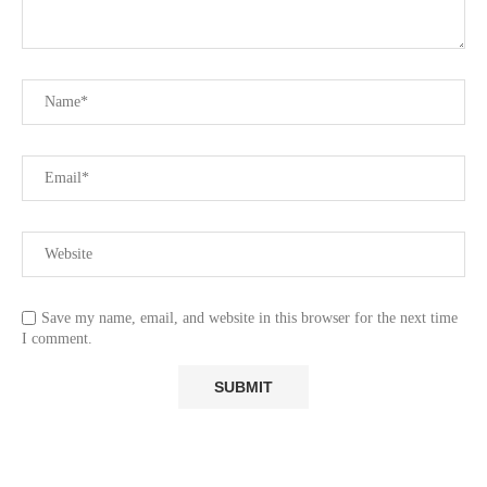
”
Save my name, email, and website in this browser for the next time
I comment.