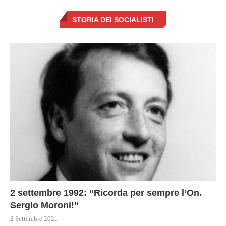
STORIA DEI SOCIALISTI
2 settembre 1992: “Ricorda per sempre l’On.
Sergio Moroni!”
2 Settembre 2021