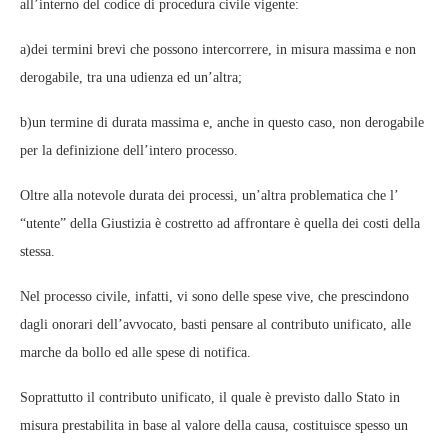
all’interno del codice di procedura civile vigente:
a)dei termini brevi che possono intercorrere, in misura massima e non
derogabile, tra una udienza ed un’altra;
b)un termine di durata massima e, anche in questo caso, non derogabile
per la definizione dell’intero processo.
Oltre alla notevole durata dei processi, un’altra problematica che l’
“utente” della Giustizia è costretto ad affrontare è quella dei costi della
stessa.
Nel processo civile, infatti, vi sono delle spese vive, che prescindono
dagli onorari dell’avvocato, basti pensare al contributo unificato, alle
marche da bollo ed alle spese di notifica.
Soprattutto il contributo unificato, il quale è previsto dallo Stato in
misura prestabilita in base al valore della causa, costituisce spesso un