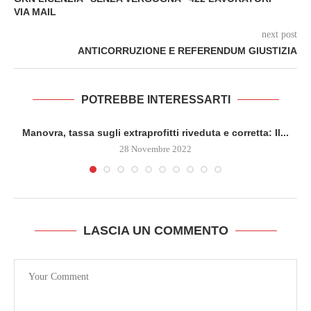
VIA MAIL
next post
ANTICORRUZIONE E REFERENDUM GIUSTIZIA
POTREBBE INTERESSARTI
Manovra, tassa sugli extraprofitti riveduta e corretta: Il...
28 Novembre 2022
LASCIA UN COMMENTO