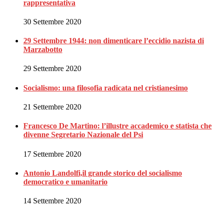
rappresentativa
30 Settembre 2020
29 Settembre 1944: non dimenticare l’eccidio nazista di
Marzabotto
29 Settembre 2020
Socialismo: una filosofia radicata nel cristianesimo
21 Settembre 2020
Francesco De Martino: l’illustre accademico e statista che
divenne Segretario Nazionale del Psi
17 Settembre 2020
Antonio Landolfi,il grande storico del socialismo
democratico e umanitario
14 Settembre 2020