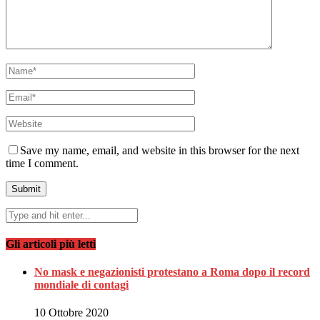
Save my name, email, and website in this browser for the next
time I comment.
Gli articoli più letti
No mask e negazionisti protestano a Roma dopo il record
mondiale di contagi
10 Ottobre 2020