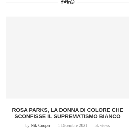
ROSA PARKS, LA DONNA DI COLORE CHE
SCONFISSE IL SUPREMATISMO BIANCO
by
Nik Cooper
1 Dicembre 2021
5k views