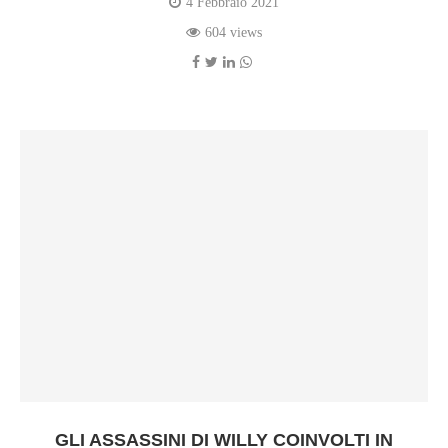
4 Febbraio 2021
604 views
GLI ASSASSINI DI WILLY COINVOLTI IN