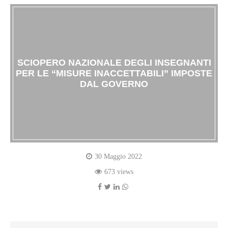
SCIOPERO NAZIONALE DEGLI INSEGNANTI
PER LE “MISURE INACCETTABILI” IMPOSTE
DAL GOVERNO
30 Maggio 2022
673 views