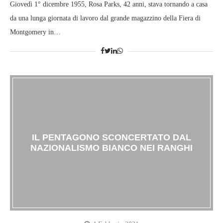
Giovedì 1° dicembre 1955, Rosa Parks, 42 anni, stava tornando a casa
da una lunga giornata di lavoro dal grande magazzino della Fiera di
Montgomery in…
IL PENTAGONO SCONCERTATO DAL
NAZIONALISMO BIANCO NEI RANGHI