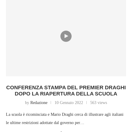
CONFERENZA STAMPA DEL PREMIER DRAGHI
DOPO LA RIAPERTURA DELLA SCUOLA
by
Redazione
10 Gennaio 2022
563 views
La scuola è ricominciata e Mario Draghi cerca di illustrare agli italiani
le ultime restrizioni adottate dal governo per…