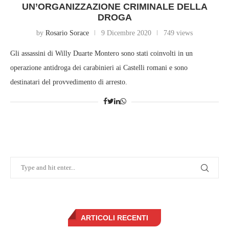
UN’ORGANIZZAZIONE CRIMINALE DELLA
DROGA
by
Rosario Sorace
9 Dicembre 2020
749 views
Gli assassini di Willy Duarte Montero sono stati coinvolti in un
operazione antidroga dei carabinieri ai Castelli romani e sono
destinatari del provvedimento di arresto.
ARTICOLI RECENTI