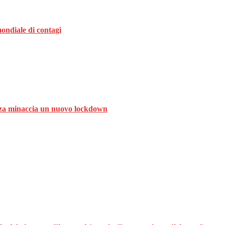
ondiale di contagi
ranza minaccia un nuovo lockdown