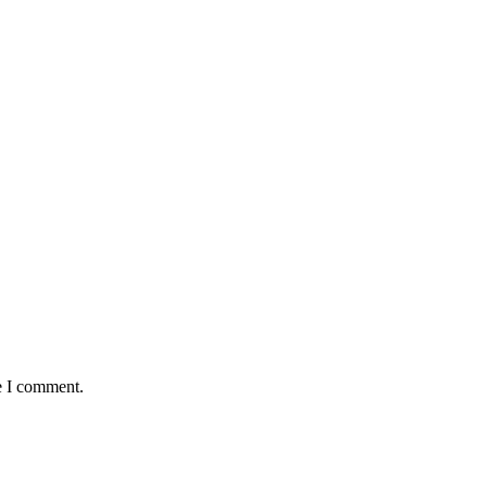
e I comment.