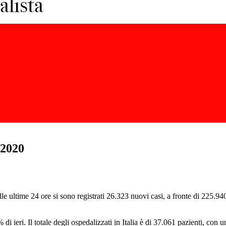
 2020
 ultime 24 ore si sono registrati 26.323 nuovi casi, a fronte di 225.940 
i ieri. Il totale degli ospedalizzati in Italia è di 37.061 pazienti, con u