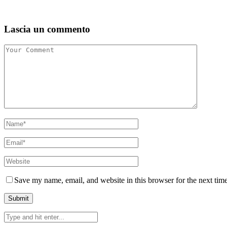
Lascia un commento
Save my name, email, and website in this browser for the next tim