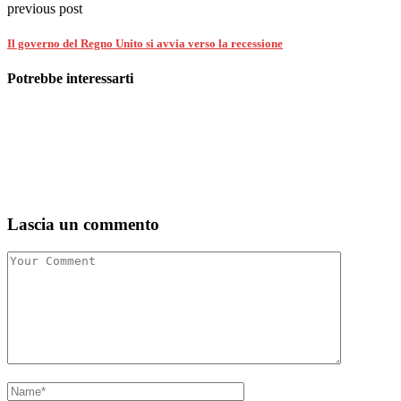
previous post
Il governo del Regno Unito si avvia verso la recessione
Potrebbe interessarti
Lascia un commento