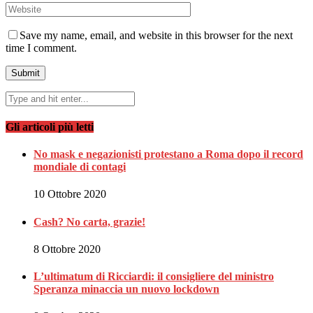
Save my name, email, and website in this browser for the next
time I comment.
Gli articoli più letti
No mask e negazionisti protestano a Roma dopo il record
mondiale di contagi
10 Ottobre 2020
Cash? No carta, grazie!
8 Ottobre 2020
L’ultimatum di Ricciardi: il consigliere del ministro
Speranza minaccia un nuovo lockdown