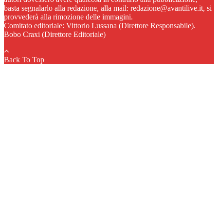
basta segnalarlo alla redazione, alla mail: redazione@avantilive.it, si
provvederà alla rimozione delle immagini.
Comitato editoriale: Vittorio Lussana (Direttore Responsabile).
Bobo Craxi (Direttore Editoriale)
Back To Top