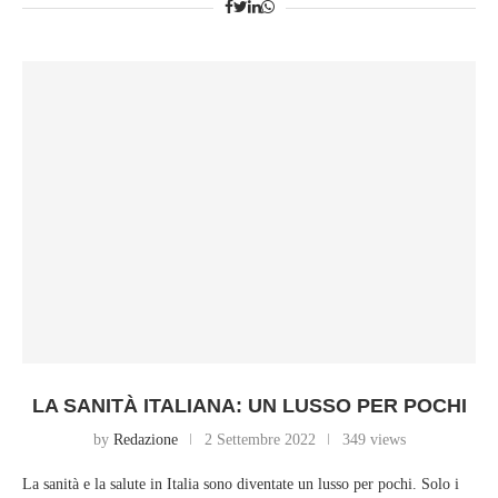
LA SANITÀ ITALIANA: UN LUSSO PER POCHI
by
Redazione
2 Settembre 2022
349 views
La sanità e la salute in Italia sono diventate un lusso per pochi. Solo i