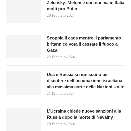
Zelensky: Meloni è con noi ma in Italia
molti pro Putin
26 Febbraio 2024
Scoppia il caos mentre il parlamento
britannico vota il cessate il fuoco a
Gaza
22 Febbraio 2024
Usa e Russia si riuniscono per
discutere dell’occupazione israeliana
alla massima corte delle Nazioni Unite
21 Febbraio 2024
L’Ucraina chiede nuove sanzioni alla
Russia dopo la morte di Navalny
20 Febbraio 2024