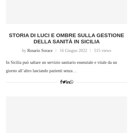
STORIA DI LUCI E OMBRE SULLA GESTIONE
DELLA SANITÀ IN SICILIA
by
Rosario Sorace
16 Giugno 2022
515 views
In Sicilia può saltare un servizio sanitario essenziale e vitale da un
giorno all’altro lasciando pazienti senza…