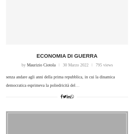
ECONOMIA DI GUERRA
by
Maurizio Ciotola
30 Marzo 2022
795 views
senza andare agli anni della prima repubblica, in cui la dinamica
democratica esprimeva la poliedricità del…