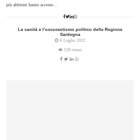
più abbienti hanno accesso…
La sanità e l’oscurantismo politico della Regione
Sardegna
6 Luglio 2022
539 views