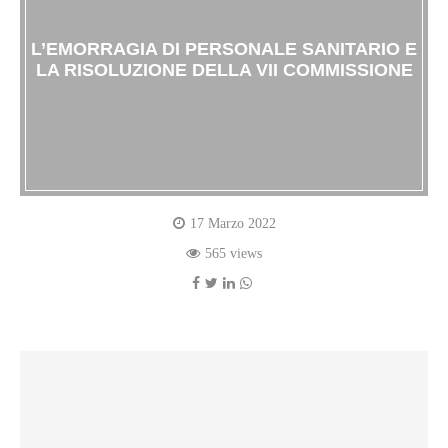
L’EMORRAGIA DI PERSONALE SANITARIO E
LA RISOLUZIONE DELLA VII COMMISSIONE
17 Marzo 2022
565 views