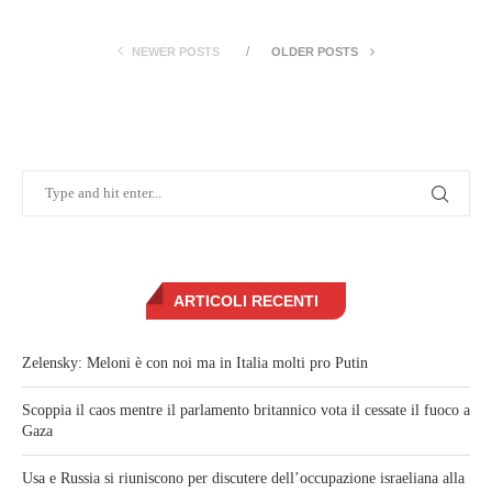
NEWER POSTS
OLDER POSTS
ARTICOLI RECENTI
Zelensky: Meloni è con noi ma in Italia molti pro Putin
Scoppia il caos mentre il parlamento britannico vota il cessate il fuoco a
Gaza
Usa e Russia si riuniscono per discutere dell’occupazione israeliana alla