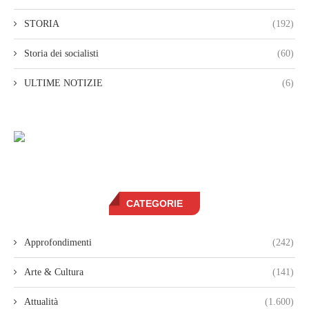
STORIA
(192)
Storia dei socialisti
(60)
ULTIME NOTIZIE
(6)
CATEGORIE
Approfondimenti
(242)
Arte & Cultura
(141)
Attualità
(1.600)