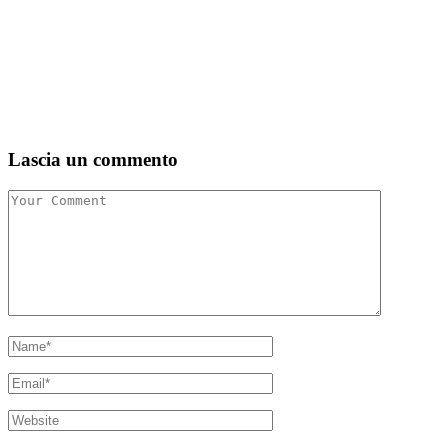
Lascia un commento