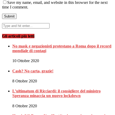
Save my name, email, and website in this browser for the next
time I comment.
Gli articoli più letti
No mask e negazionisti protestano a Roma dopo il record
mondiale di contagi
10 Ottobre 2020
Cash? No carta, grazie!
8 Ottobre 2020
L’ultimatum di Ricciardi: il consigliere del ministro
Speranza minaccia un nuovo lockdown
8 Ottobre 2020