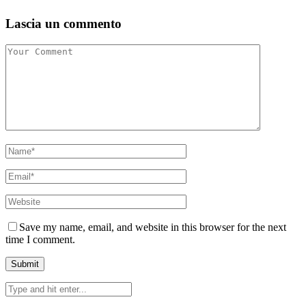
Lascia un commento
Save my name, email, and website in this browser for the next
time I comment.