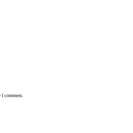
e I comment.