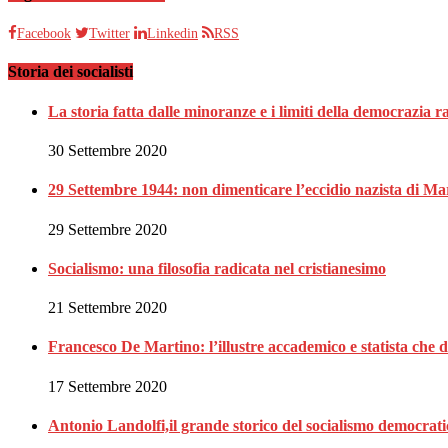
Facebook
Twitter
Linkedin
RSS
Storia dei socialisti
La storia fatta dalle minoranze e i limiti della democrazia 
30 Settembre 2020
29 Settembre 1944: non dimenticare l’eccidio nazista di Ma
29 Settembre 2020
Socialismo: una filosofia radicata nel cristianesimo
21 Settembre 2020
Francesco De Martino: l’illustre accademico e statista che 
17 Settembre 2020
Antonio Landolfi,il grande storico del socialismo democrat