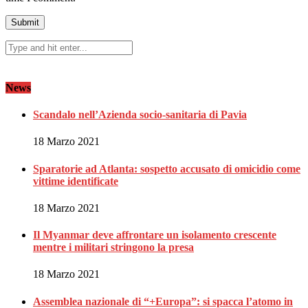
News
Scandalo nell’Azienda socio-sanitaria di Pavia
18 Marzo 2021
Sparatorie ad Atlanta: sospetto accusato di omicidio come
vittime identificate
18 Marzo 2021
Il Myanmar deve affrontare un isolamento crescente
mentre i militari stringono la presa
18 Marzo 2021
Assemblea nazionale di “+Europa”: si spacca l’atomo in