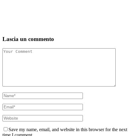
Lascia un commento
Save my name, email, and website in this browser for the next
time I comment.