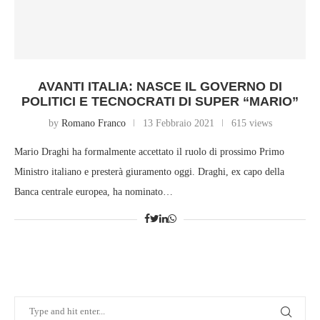
AVANTI ITALIA: NASCE IL GOVERNO DI
POLITICI E TECNOCRATI DI SUPER “MARIO”
by
Romano Franco
13 Febbraio 2021
615 views
Mario Draghi ha formalmente accettato il ruolo di prossimo Primo
Ministro italiano e presterà giuramento oggi. Draghi, ex capo della
Banca centrale europea, ha nominato…