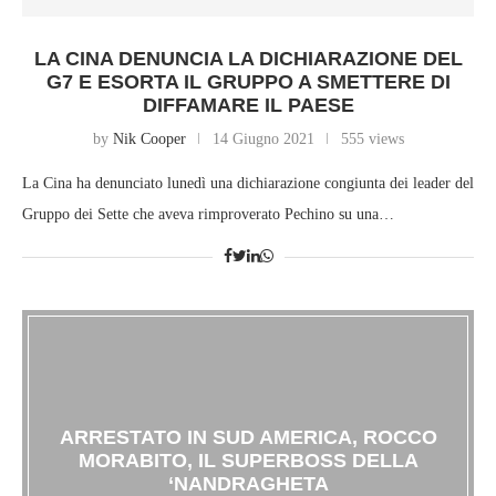
LA CINA DENUNCIA LA DICHIARAZIONE DEL
G7 E ESORTA IL GRUPPO A SMETTERE DI
DIFFAMARE IL PAESE
by
Nik Cooper
14 Giugno 2021
555 views
La Cina ha denunciato lunedì una dichiarazione congiunta dei leader del
Gruppo dei Sette che aveva rimproverato Pechino su una…
ARRESTATO IN SUD AMERICA, ROCCO
MORABITO, IL SUPERBOSS DELLA
‘NANDRAGHETA