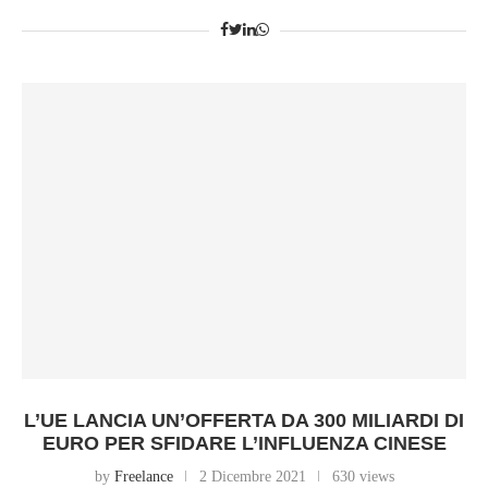
L’UE LANCIA UN’OFFERTA DA 300 MILIARDI DI
EURO PER SFIDARE L’INFLUENZA CINESE
by
Freelance
2 Dicembre 2021
630 views