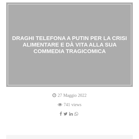
DRAGHI TELEFONA A PUTIN PER LA CRISI
ALIMENTARE E DÀ VITA ALLA SUA
COMMEDIA TRAGICOMICA
27 Maggio 2022
741 views