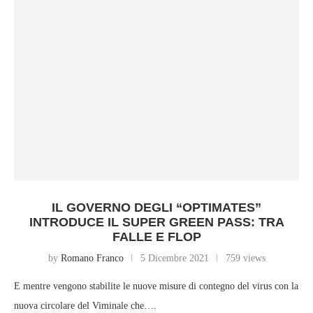
IL GOVERNO DEGLI “OPTIMATES”
INTRODUCE IL SUPER GREEN PASS: TRA
FALLE E FLOP
by
Romano Franco
5 Dicembre 2021
759 views
E mentre vengono stabilite le nuove misure di contegno del virus con la
nuova circolare del Viminale che….