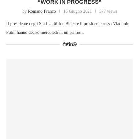
“WORK IN PROGRESS”
by
Romano Franco
16 Giugno 2021
577 views
Il presidente degli Stati Uniti Joe Biden e il presidente russo Vladimir
Putin hanno deciso mercoledì in un primo…