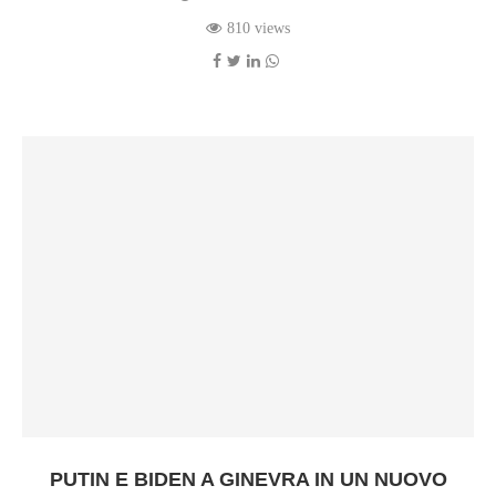
810 views
PUTIN E BIDEN A GINEVRA IN UN NUOVO