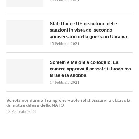
Stati Uniti e UE discutono delle
sanzioni in vista del secondo
anniversario della guerra in Ucraina
15 Febbraio 2024
Schlein e Meloni a colloquio. La
camera approva il cessate il fuoco ma
Israele la snobba
14 Febbraio 2024
Scholz condanna Trump che vuole relativizzare la clausola
di mutua difesa della NATO
13 Febbraio 2024