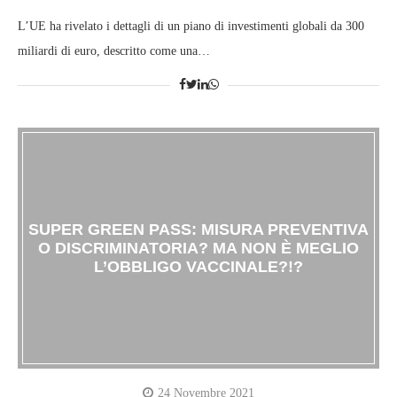
L’UE ha rivelato i dettagli di un piano di investimenti globali da 300
miliardi di euro, descritto come una…
SUPER GREEN PASS: MISURA PREVENTIVA
O DISCRIMINATORIA? MA NON È MEGLIO
L’OBBLIGO VACCINALE?!?
24 Novembre 2021