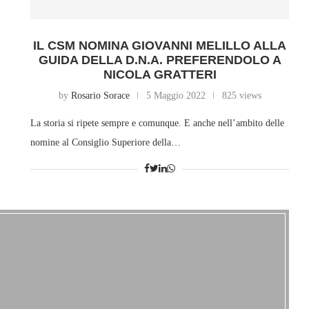
IL CSM NOMINA GIOVANNI MELILLO ALLA
GUIDA DELLA D.N.A. PREFERENDOLO A
NICOLA GRATTERI
by
Rosario Sorace
5 Maggio 2022
825 views
La storia si ripete sempre e comunque. E anche nell’ambito delle
nomine al Consiglio Superiore della…