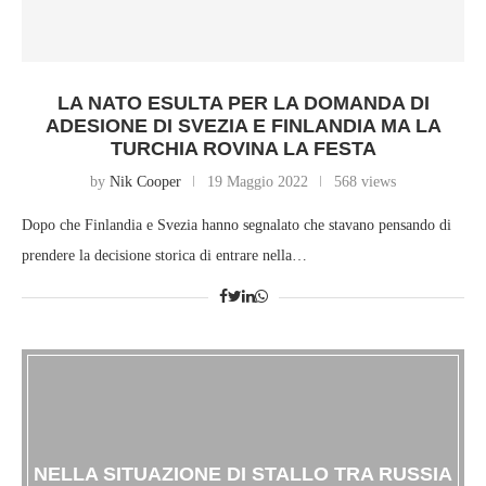
LA NATO ESULTA PER LA DOMANDA DI
ADESIONE DI SVEZIA E FINLANDIA MA LA
TURCHIA ROVINA LA FESTA
by
Nik Cooper
19 Maggio 2022
568 views
Dopo che Finlandia e Svezia hanno segnalato che stavano pensando di
prendere la decisione storica di entrare nella…
NELLA SITUAZIONE DI STALLO TRA RUSSIA