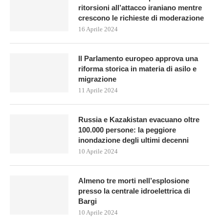
ritorsioni all’attacco iraniano mentre
crescono le richieste di moderazione
16 Aprile 2024
Il Parlamento europeo approva una
riforma storica in materia di asilo e
migrazione
11 Aprile 2024
Russia e Kazakistan evacuano oltre
100.000 persone: la peggiore
inondazione degli ultimi decenni
10 Aprile 2024
Almeno tre morti nell’esplosione
presso la centrale idroelettrica di
Bargi
10 Aprile 2024