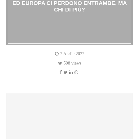
ED EUROPA CI PERDONO ENTRAMBE, MA
CHI DI PIÙ?
2 Aprile 2022
508 views