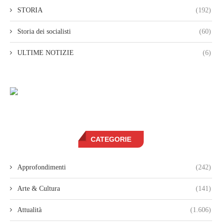
STORIA
(192)
Storia dei socialisti
(60)
ULTIME NOTIZIE
(6)
CATEGORIE
Approfondimenti
(242)
Arte & Cultura
(141)
Attualità
(1.606)