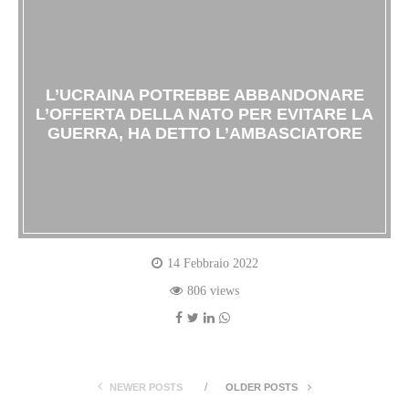
L’UCRAINA POTREBBE ABBANDONARE
L’OFFERTA DELLA NATO PER EVITARE LA
GUERRA, HA DETTO L’AMBASCIATORE
14 Febbraio 2022
806 views
NEWER POSTS
OLDER POSTS