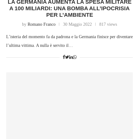
LA GERMANIA AUMENTA LA SPESA MILITARE
A 100 MILIARDI: UNA BOMBA ALL’IPOCRISIA
PER L’AMBIENTE
by
Romano Franco
30 Maggio 2022
817 views
L’isteria del momento fa da padrona e la Germania finisce per diventare
l’ultima vittima. A nulla è servito il…