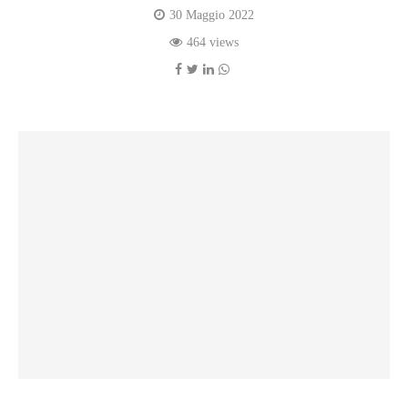
30 Maggio 2022
464 views