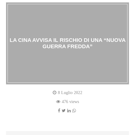
LA CINA AVVISA IL RISCHIO DI UNA “NUOVA
GUERRA FREDDA”
8 Luglio 2022
476 views