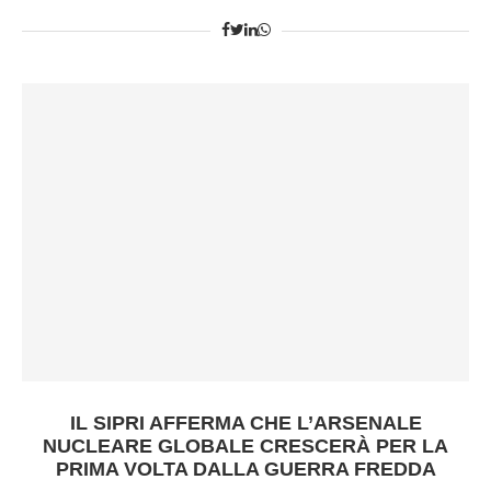
IL SIPRI AFFERMA CHE L’ARSENALE
NUCLEARE GLOBALE CRESCERÀ PER LA
PRIMA VOLTA DALLA GUERRA FREDDA