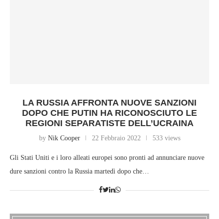
LA RUSSIA AFFRONTA NUOVE SANZIONI
DOPO CHE PUTIN HA RICONOSCIUTO LE
REGIONI SEPARATISTE DELL’UCRAINA
by
Nik Cooper
22 Febbraio 2022
533 views
Gli Stati Uniti e i loro alleati europei sono pronti ad annunciare nuove
dure sanzioni contro la Russia martedì dopo che…