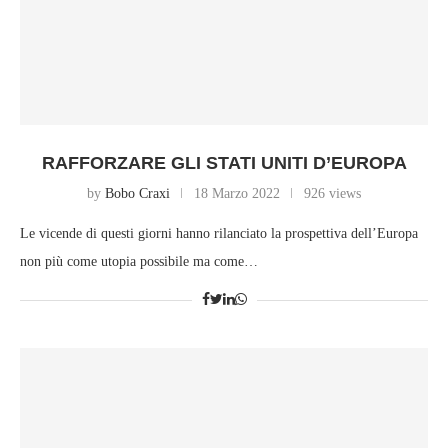
RAFFORZARE GLI STATI UNITI D’EUROPA
by
Bobo Craxi
18 Marzo 2022
926 views
Le vicende di questi giorni hanno rilanciato la prospettiva dell’Europa
non più come utopia possibile ma come…