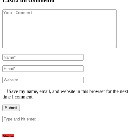
Lascia un commento
Save my name, email, and website in this browser for the next
time I comment.
News