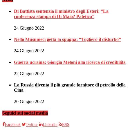
Di Battista sentenzia il ministro degli Esteri: “La
conferenza stampa di Di Maio? Patetica”
24 Giugno 2022
Nello Musumeci getta la spugna: “Toglierò il disturbo”
24 Giugno 2022
Guerra ucraina: Giorgia Meloni alla ricerca di credibilità
22 Giugno 2022
La Russia diventa il più grande fornitore di petrolio della
Cina
20 Giugno 2022
Seguici sui social media
Facebook
Twitter
Linkedin
RSS