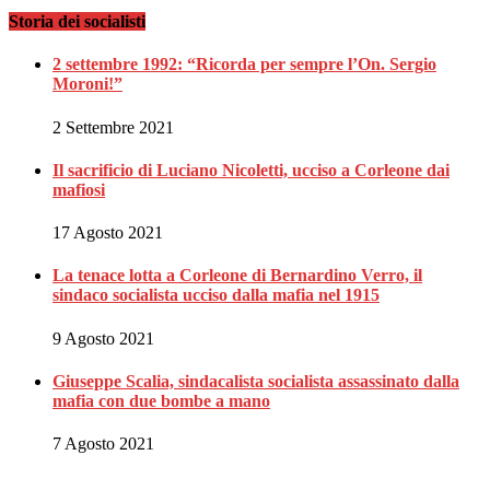
Storia dei socialisti
2 settembre 1992: “Ricorda per sempre l’On. Sergio
Moroni!”
2 Settembre 2021
Il sacrificio di Luciano Nicoletti, ucciso a Corleone dai
mafiosi
17 Agosto 2021
La tenace lotta a Corleone di Bernardino Verro, il
sindaco socialista ucciso dalla mafia nel 1915
9 Agosto 2021
Giuseppe Scalia, sindacalista socialista assassinato dalla
mafia con due bombe a mano
7 Agosto 2021