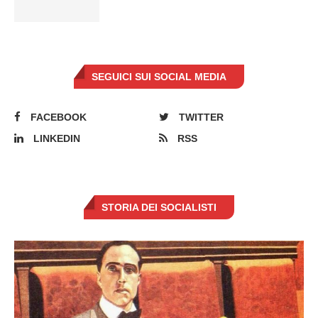
SEGUICI SUI SOCIAL MEDIA
FACEBOOK
TWITTER
LINKEDIN
RSS
STORIA DEI SOCIALISTI