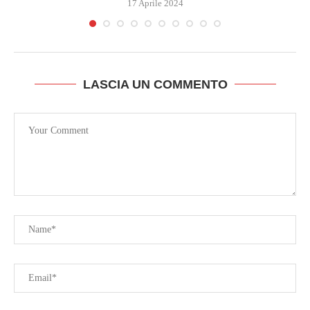
17 Aprile 2024
LASCIA UN COMMENTO