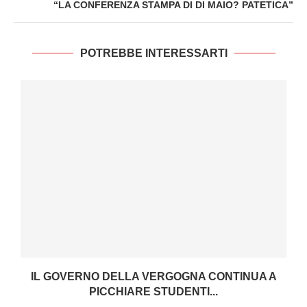
“LA CONFERENZA STAMPA DI DI MAIO? PATETICA”
POTREBBE INTERESSARTI
IL GOVERNO DELLA VERGOGNA CONTINUA A
PICCHIARE STUDENTI...