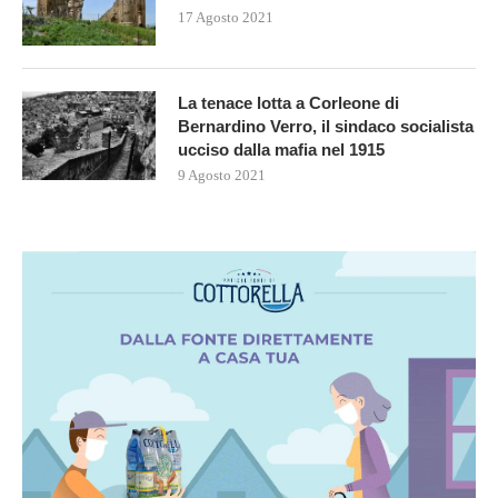
17 Agosto 2021
La tenace lotta a Corleone di
Bernardino Verro, il sindaco socialista
ucciso dalla mafia nel 1915
9 Agosto 2021