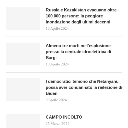
Russia e Kazakistan evacuano oltre
100.000 persone: la peggiore
inondazione degli ultimi decenni
10 Aprile 2024
Almeno tre morti nell’esplosione
presso la centrale idroelettrica di
Bargi
10 Aprile 2024
I democratici temono che Netanyahu
possa aver condannato la rielezione di
Biden
9 Aprile 2024
CAMPO INCOLTO
25 Marzo 2024