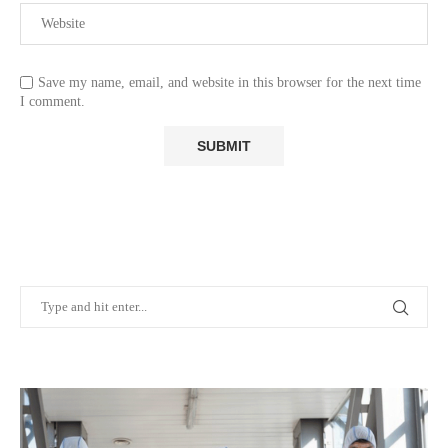
Save my name, email, and website in this browser for the next time
I comment.