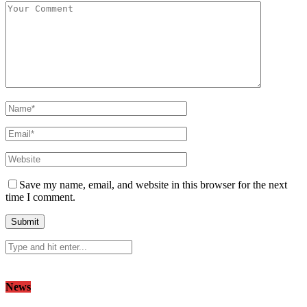
Save my name, email, and website in this browser for the next
time I comment.
News