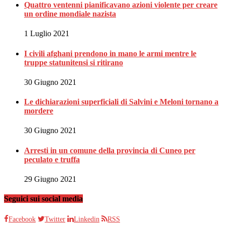
Quattro ventenni pianificavano azioni violente per creare
un ordine mondiale nazista
1 Luglio 2021
I civili afghani prendono in mano le armi mentre le
truppe statunitensi si ritirano
30 Giugno 2021
Le dichiarazioni superficiali di Salvini e Meloni tornano a
mordere
30 Giugno 2021
Arresti in un comune della provincia di Cuneo per
peculato e truffa
29 Giugno 2021
Seguici sui social media
Facebook
Twitter
Linkedin
RSS