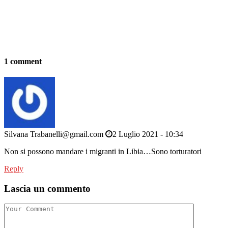
1 comment
Silvana Trabanelli@gmail.com
2 Luglio 2021 - 10:34
Non si possono mandare i migranti in Libia…Sono torturatori
Reply
Lascia un commento