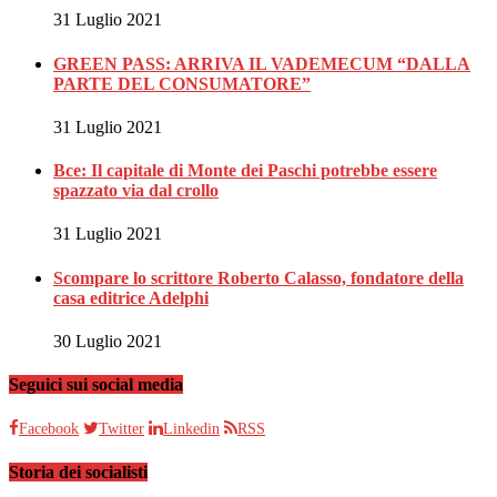
31 Luglio 2021
GREEN PASS: ARRIVA IL VADEMECUM “DALLA
PARTE DEL CONSUMATORE”
31 Luglio 2021
Bce: Il capitale di Monte dei Paschi potrebbe essere
spazzato via dal crollo
31 Luglio 2021
Scompare lo scrittore Roberto Calasso, fondatore della
casa editrice Adelphi
30 Luglio 2021
Seguici sui social media
Facebook
Twitter
Linkedin
RSS
Storia dei socialisti