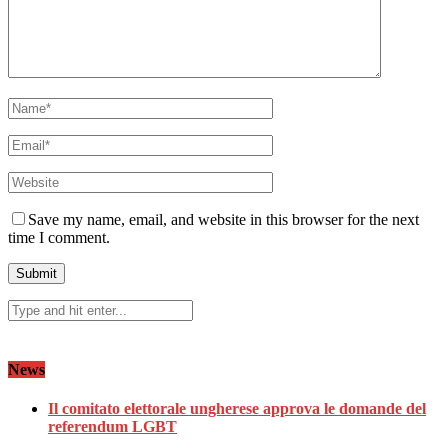
Save my name, email, and website in this browser for the next
time I comment.
News
Il comitato elettorale ungherese approva le domande del
referendum LGBT