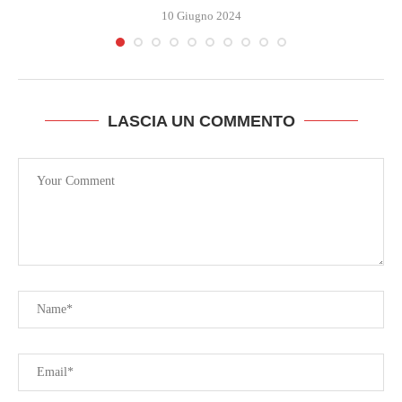
10 Giugno 2024
LASCIA UN COMMENTO