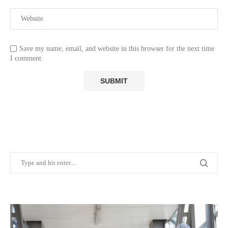
Save my name, email, and website in this browser for the next time
I comment.