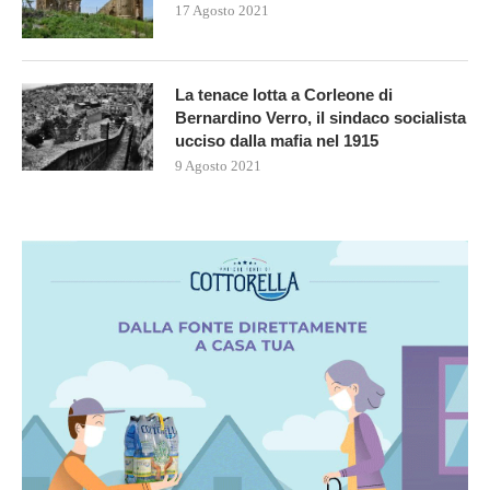
17 Agosto 2021
La tenace lotta a Corleone di
Bernardino Verro, il sindaco socialista
ucciso dalla mafia nel 1915
9 Agosto 2021