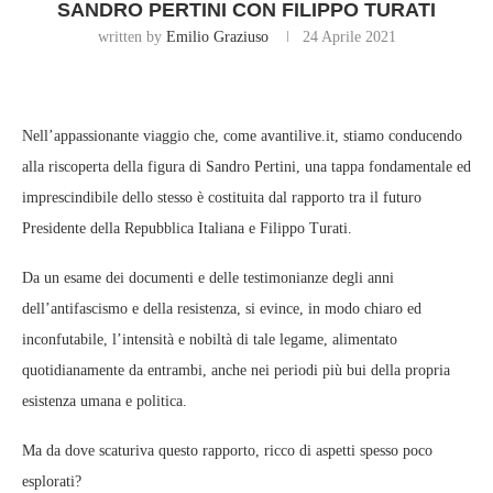
SANDRO PERTINI CON FILIPPO TURATI
written by
Emilio Graziuso
24 Aprile 2021
Nell’appassionante viaggio che, come avantilive.it, stiamo conducendo
alla riscoperta della figura di Sandro Pertini, una tappa fondamentale ed
imprescindibile dello stesso è costituita dal rapporto tra il futuro
Presidente della Repubblica Italiana e Filippo Turati.
Da un esame dei documenti e delle testimonianze degli anni
dell’antifascismo e della resistenza, si evince, in modo chiaro ed
inconfutabile, l’intensità e nobiltà di tale legame, alimentato
quotidianamente da entrambi, anche nei periodi più bui della propria
esistenza umana e politica.
Ma da dove scaturiva questo rapporto, ricco di aspetti spesso poco
esplorati?