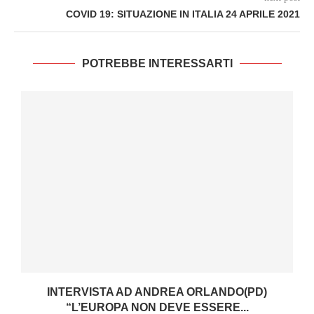
COVID 19: SITUAZIONE IN ITALIA 24 APRILE 2021
POTREBBE INTERESSARTI
INTERVISTA AD ANDREA ORLANDO(PD)
“L’EUROPA NON DEVE ESSERE...