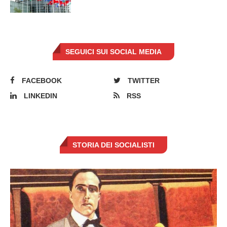
SEGUICI SUI SOCIAL MEDIA
FACEBOOK
TWITTER
LINKEDIN
RSS
STORIA DEI SOCIALISTI