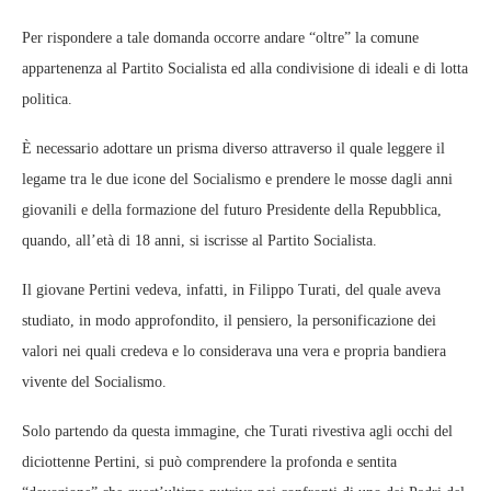
Per rispondere a tale domanda occorre andare “oltre” la comune
appartenenza al Partito Socialista ed alla condivisione di ideali e di lotta
politica.
È necessario adottare un prisma diverso attraverso il quale leggere il
legame tra le due icone del Socialismo e prendere le mosse dagli anni
giovanili e della formazione del futuro Presidente della Repubblica,
quando, all’età di 18 anni, si iscrisse al Partito Socialista.
Il giovane Pertini vedeva, infatti, in Filippo Turati, del quale aveva
studiato, in modo approfondito, il pensiero, la personificazione dei
valori nei quali credeva e lo considerava una vera e propria bandiera
vivente del Socialismo.
Solo partendo da questa immagine, che Turati rivestiva agli occhi del
diciottenne Pertini, si può comprendere la profonda e sentita