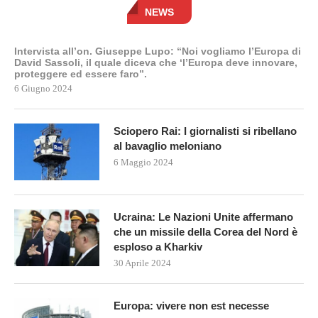
NEWS
Intervista all’on. Giuseppe Lupo: “Noi vogliamo l’Europa di
David Sassoli, il quale diceva che ‘l’Europa deve innovare,
proteggere ed essere faro”.
6 Giugno 2024
Sciopero Rai: I giornalisti si ribellano
al bavaglio meloniano
6 Maggio 2024
Ucraina: Le Nazioni Unite affermano
che un missile della Corea del Nord è
esploso a Kharkiv
30 Aprile 2024
Europa: vivere non est necesse