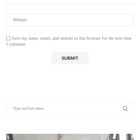
Save my name, email, and website in this browser for the next time
I comment.