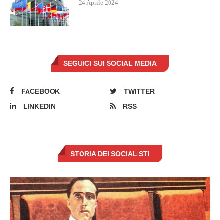
24 Aprile 2024
SEGUICI SUI SOCIAL MEDIA
FACEBOOK
TWITTER
LINKEDIN
RSS
STORIA DEI SOCIALISTI