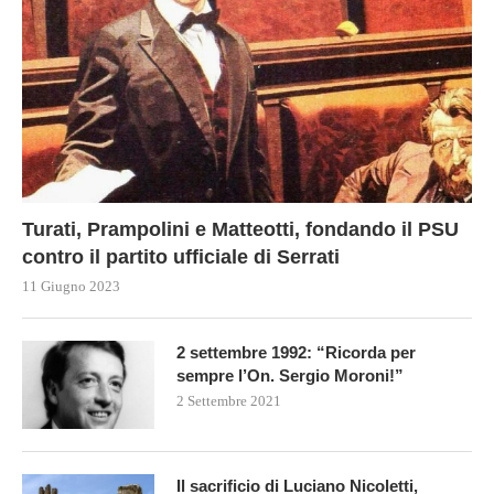
Turati, Prampolini e Matteotti, fondando il PSU
contro il partito ufficiale di Serrati
11 Giugno 2023
2 settembre 1992: “Ricorda per
sempre l’On. Sergio Moroni!”
2 Settembre 2021
Il sacrificio di Luciano Nicoletti,