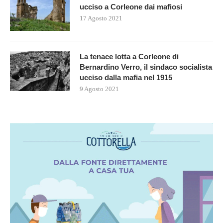
ucciso a Corleone dai mafiosi
17 Agosto 2021
La tenace lotta a Corleone di
Bernardino Verro, il sindaco socialista
ucciso dalla mafia nel 1915
9 Agosto 2021