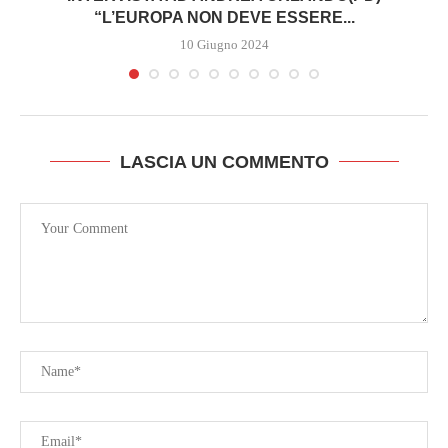
“L’EUROPA NON DEVE ESSERE...
10 Giugno 2024
LASCIA UN COMMENTO