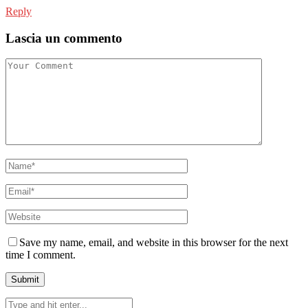
Reply
Lascia un commento
Save my name, email, and website in this browser for the next
time I comment.