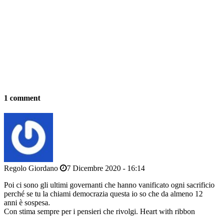
1 comment
Regolo Giordano
7 Dicembre 2020 - 16:14
Poi ci sono gli ultimi governanti che hanno vanificato ogni sacrificio
perché se tu la chiami democrazia questa io so che da almeno 12
anni è sospesa.
Con stima sempre per i pensieri che rivolgi. Heart with ribbon