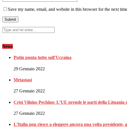
Save my name, email, and website in this browser for the next tim
News
Putin punta tutto sull’Ucraina
29 Gennaio 2022
Metastasi
27 Gennaio 2022
Crisi Vilnius Pechino: L’UE prende le parti della Lituania 
27 Gennaio 2022
L’Italia non riesce a eleggere ancora una volta presidente, 