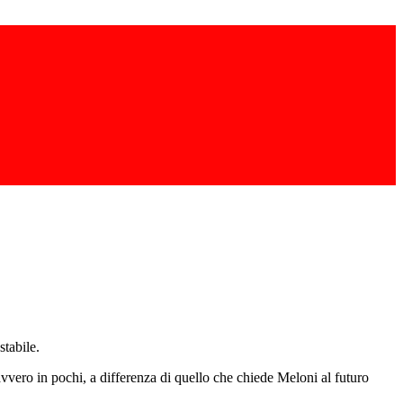
stabile.
avvero in pochi, a differenza di quello che chiede Meloni al futuro