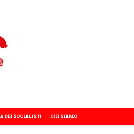
A DEI SOCIALISTI
CHI SIAMO