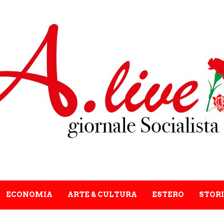
ECONOMIA
ARTE & CULTURA
ESTERO
STORI