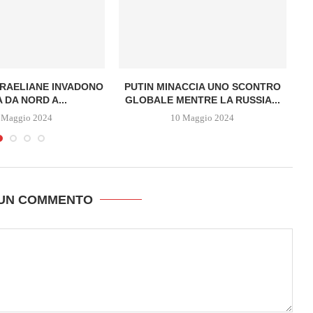
SRAELIANE INVADONO
PUTIN MINACCIA UNO SCONTRO
 DA NORD A...
GLOBALE MENTRE LA RUSSIA...
 Maggio 2024
10 Maggio 2024
 UN COMMENTO