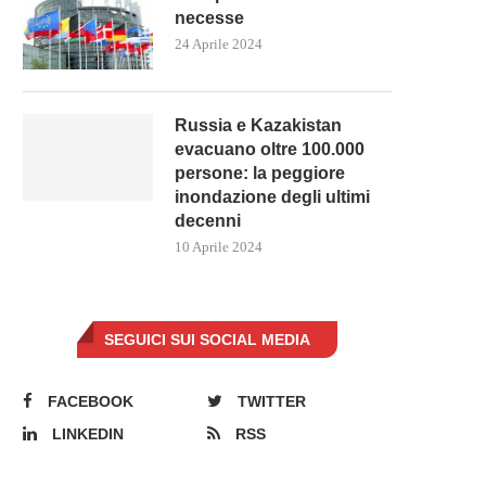
necesse
24 Aprile 2024
Russia e Kazakistan
evacuano oltre 100.000
persone: la peggiore
inondazione degli ultimi
decenni
10 Aprile 2024
SEGUICI SUI SOCIAL MEDIA
FACEBOOK
TWITTER
LINKEDIN
RSS