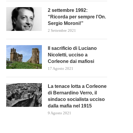
2 settembre 1992:
“Ricorda per sempre l’On.
Sergio Moroni!”
2 Settembre 2021
Il sacrificio di Luciano
Nicoletti, ucciso a
Corleone dai mafiosi
17 Agosto 2021
La tenace lotta a Corleone
di Bernardino Verro, il
sindaco socialista ucciso
dalla mafia nel 1915
9 Agosto 2021