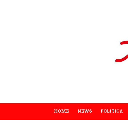
HOME
NEWS
POLITICA