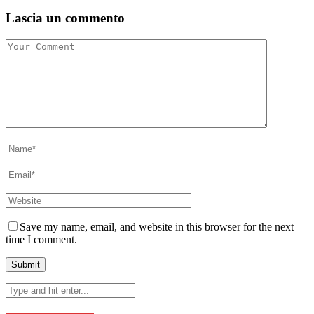
Lascia un commento
Save my name, email, and website in this browser for the next
time I comment.