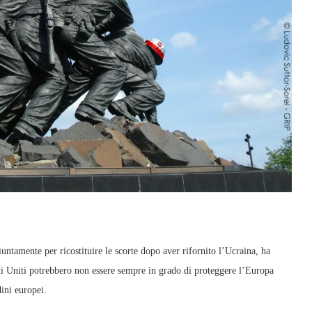
ntamente per ricostituire le scorte dopo aver rifornito l’Ucraina, ha
ati Uniti potrebbero non essere sempre in grado di proteggere l’Europa
dini europei.