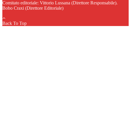
Comitato editoriale: Vittorio Lussana (Direttore Responsabile).
Bobo Craxi (Direttore Editoriale)
Back To Top