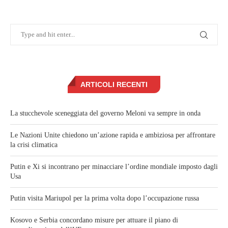
ARTICOLI RECENTI
La stucchevole sceneggiata del governo Meloni va sempre in onda
Le Nazioni Unite chiedono un’azione rapida e ambiziosa per affrontare
la crisi climatica
Putin e Xi si incontrano per minacciare l’ordine mondiale imposto dagli
Usa
Putin visita Mariupol per la prima volta dopo l’occupazione russa
Kosovo e Serbia concordano misure per attuare il piano di