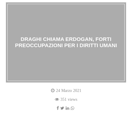
DRAGHI CHIAMA ERDOGAN, FORTI
PREOCCUPAZIONI PER I DIRITTI UMANI
24 Marzo 2021
351 views