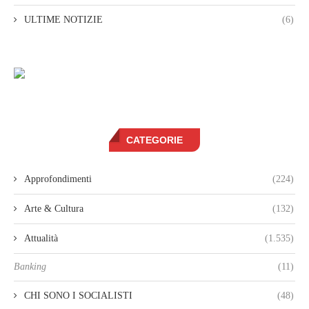
ULTIME NOTIZIE
(6)
CATEGORIE
Approfondimenti
(224)
Arte & Cultura
(132)
Attualità
(1.535)
Banking
(11)
CHI SONO I SOCIALISTI
(48)