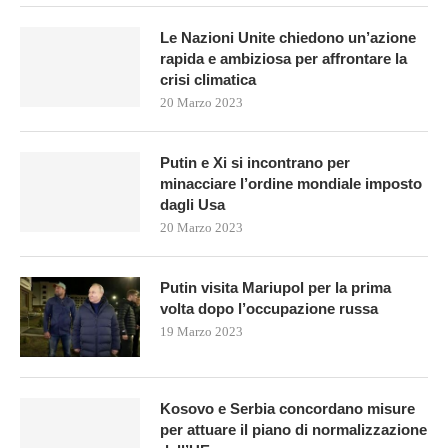
Le Nazioni Unite chiedono un’azione
rapida e ambiziosa per affrontare la
crisi climatica
20 Marzo 2023
Putin e Xi si incontrano per
minacciare l’ordine mondiale imposto
dagli Usa
20 Marzo 2023
Putin visita Mariupol per la prima
volta dopo l’occupazione russa
19 Marzo 2023
Kosovo e Serbia concordano misure
per attuare il piano di normalizzazione