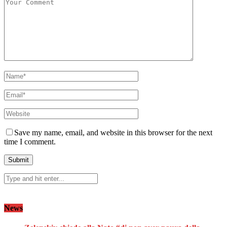
Save my name, email, and website in this browser for the next
time I comment.
News