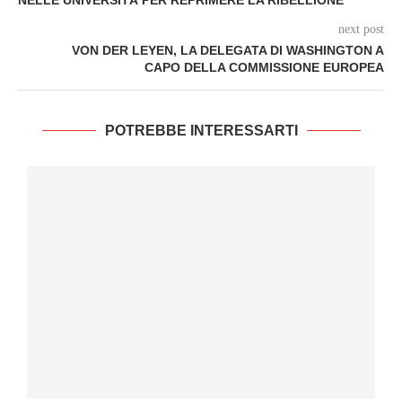
NELLE UNIVERSITÀ PER REPRIMERE LA RIBELLIONE
next post
VON DER LEYEN, LA DELEGATA DI WASHINGTON A
CAPO DELLA COMMISSIONE EUROPEA
POTREBBE INTERESSARTI