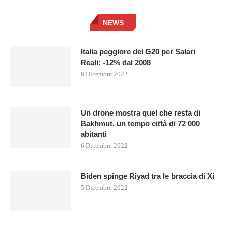
NEWS
Italia peggiore del G20 per Salari
Reali: -12% dal 2008
6 Dicembre 2022
Un drone mostra quel che resta di
Bakhmut, un tempo città di 72 000
abitanti
6 Dicembre 2022
Biden spinge Riyad tra le braccia di Xi
5 Dicembre 2022