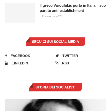
Il greco Varoufakis porta in Italia il suo
partito anti-establishment
3 Dicembre 2022
SEGUICI SUI SOCIAL MEDIA
FACEBOOK
TWITTER
LINKEDIN
RSS
STORIA DEI SOCIALISTI