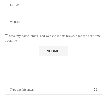
Save my name, email, and website in this browser for the next time
I comment.