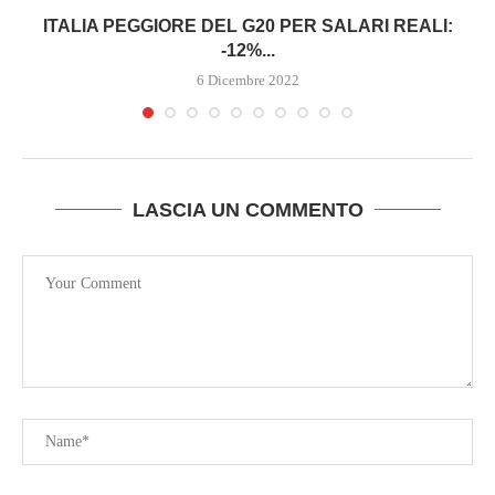
ITALIA PEGGIORE DEL G20 PER SALARI REALI:
-12%...
6 Dicembre 2022
LASCIA UN COMMENTO