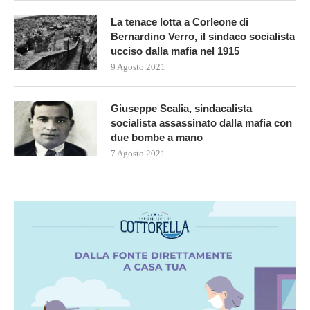
La tenace lotta a Corleone di
Bernardino Verro, il sindaco socialista
ucciso dalla mafia nel 1915
9 Agosto 2021
Giuseppe Scalia, sindacalista
socialista assassinato dalla mafia con
due bombe a mano
7 Agosto 2021