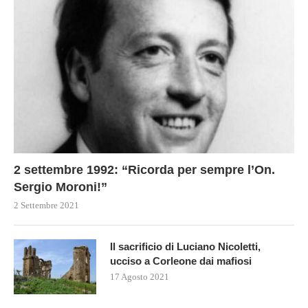
2 settembre 1992: “Ricorda per sempre l’On.
Sergio Moroni!”
2 Settembre 2021
Il sacrificio di Luciano Nicoletti,
ucciso a Corleone dai mafiosi
17 Agosto 2021