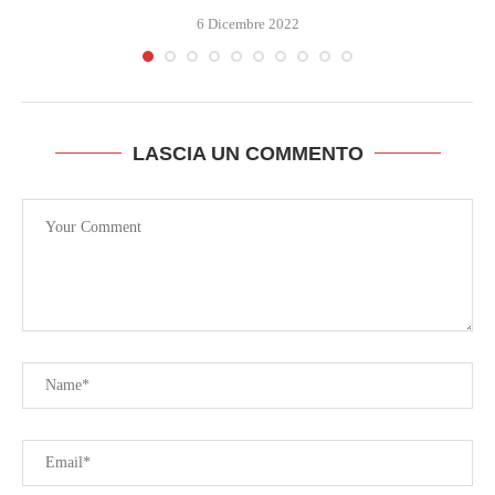
6 Dicembre 2022
LASCIA UN COMMENTO