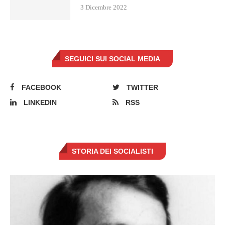
3 Dicembre 2022
SEGUICI SUI SOCIAL MEDIA
FACEBOOK
TWITTER
LINKEDIN
RSS
STORIA DEI SOCIALISTI