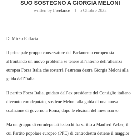
SUO SOSTEGNO A GIORGIA MELONI
written by
Freelance
5 Ottobre 2022
Di Mirko Fallacia
Il principale gruppo conservatore del Parlamento europeo sta
affrontando un nuovo problema se tenere all’interno dell’alleanza
europea Forza Italia che sosterrà l’estrema destra Giorgia Meloni alla
guida dell’Italia.
Il partito Forza Italia, guidato dall’ex presidente del Consiglio italiano
divenuto eurodeputato, sostiene Meloni alla guida di una nuova
coalizione di governo a Roma, dopo le elezioni del mese scorso.
Ma un gruppo di eurodeputati tedeschi ha scritto a Manfred Weber, il
cui Partito popolare europeo (PPE) di centrodestra detiene il maggior