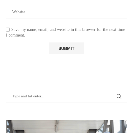
Save my name, email, and website in this browser for the next time
I comment.