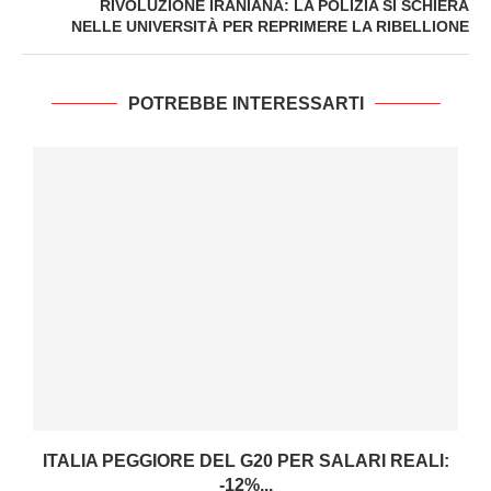
RIVOLUZIONE IRANIANA: LA POLIZIA SI SCHIERA
NELLE UNIVERSITÀ PER REPRIMERE LA RIBELLIONE
POTREBBE INTERESSARTI
ITALIA PEGGIORE DEL G20 PER SALARI REALI:
-12%...