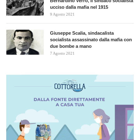
Bernardino Verro, il sindaco socialista
ucciso dalla mafia nel 1915
9 Agosto 2021
Giuseppe Scalia, sindacalista
socialista assassinato dalla mafia con
due bombe a mano
7 Agosto 2021