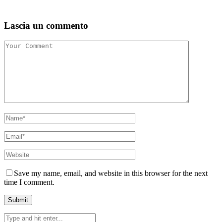
Lascia un commento
Save my name, email, and website in this browser for the next
time I comment.