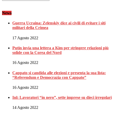
News
Guerra Ucraina: Zelenskiy dice ai civili di evitare i siti
militari della Crimea
17 Agosto 2022
Putin invia una lettera a Kim per stringere relazioni più
solide con la Corea del Nord
16 Agosto 2022
Cappato si candida alle elezioni e presenta la sua lista:
“Referendum e Democrazia con Cappato”
16 Agosto 2022
Inl: Lavoratori “in nero”, sette imprese su dieci irregolari
14 Agosto 2022