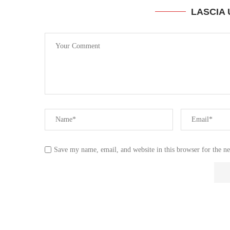
LASCIA
Save my name, email, and website in this browser for the n