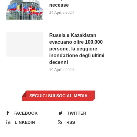
necesse
24 Aprile 2024
Russia e Kazakistan
evacuano oltre 100.000
persone: la peggiore
inondazione degli ultimi
decenni
10 Aprile 2024
SEGUICI SUI SOCIAL MEDIA
FACEBOOK
TWITTER
LINKEDIN
RSS