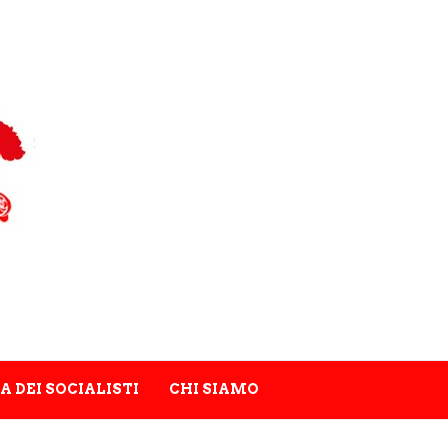
A DEI SOCIALISTI
CHI SIAMO