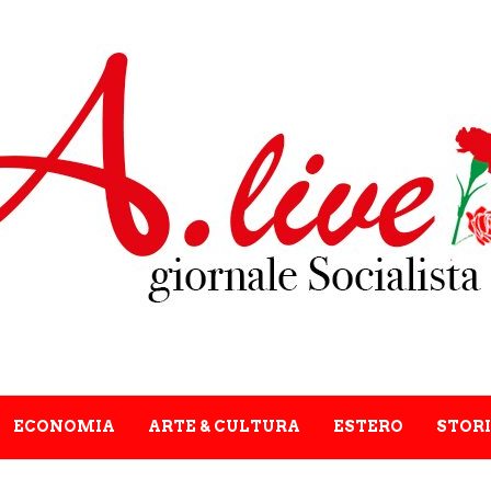
ECONOMIA
ARTE & CULTURA
ESTERO
STORI