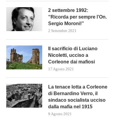
2 settembre 1992:
“Ricorda per sempre l’On.
Sergio Moroni!”
2 Settembre 2021
Il sacrificio di Luciano
Nicoletti, ucciso a
Corleone dai mafiosi
17 Agosto 2021
La tenace lotta a Corleone
di Bernardino Verro, il
sindaco socialista ucciso
dalla mafia nel 1915
9 Agosto 2021