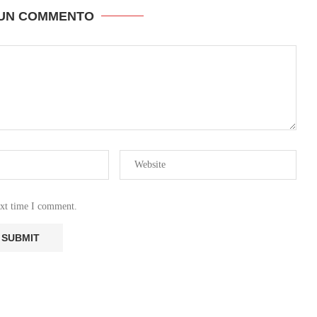
 UN COMMENTO
ext time I comment.