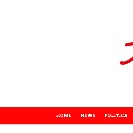
HOME
NEWS
POLITICA