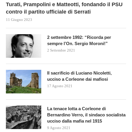
Turati, Prampolini e Matteotti, fondando il PSU
contro il partito ufficiale di Serrati
11 Giugno 2023
2 settembre 1992: “Ricorda per
sempre l’On. Sergio Moroni!”
2 Settembre 2021
Il sacrificio di Luciano Nicoletti,
ucciso a Corleone dai mafiosi
17 Agosto 2021
La tenace lotta a Corleone di
Bernardino Verro, il sindaco socialista
ucciso dalla mafia nel 1915
9 Agosto 2021