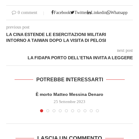
0 comment
Facebook
Twitter
Linkedin
Whatsapp
previous post
LA CINA ESTENDE LE ESERCITAZIONI MILITARI
INTORNO A TAIWAN DOPO LA VISITA DI PELOSI
next post
LA FIDAPA PORTO DELL’ETNA INVITA A LEGGERE
POTREBBE INTERESSARTI
È morto Matteo Messina Denaro
25 Settembre 2023
LASCIA UN COMMENTO