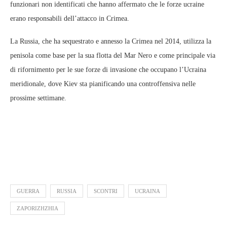
funzionari non identificati che hanno affermato che le forze ucraine
erano responsabili dell’attacco in Crimea.
La Russia, che ha sequestrato e annesso la Crimea nel 2014, utilizza la
penisola come base per la sua flotta del Mar Nero e come principale via
di rifornimento per le sue forze di invasione che occupano l’Ucraina
meridionale, dove Kiev sta pianificando una controffensiva nelle
prossime settimane.
GUERRA
RUSSIA
SCONTRI
UCRAINA
ZAPORIZHZHIA