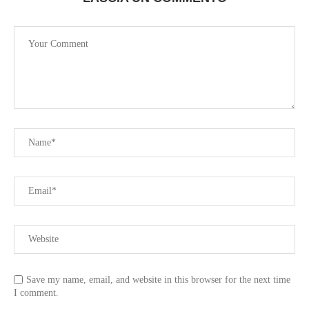
Save my name, email, and website in this browser for the next time
I comment.