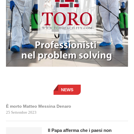
NEWS
È morto Matteo Messina Denaro
25 Settembre 2023
Il Papa afferma che i paesi non