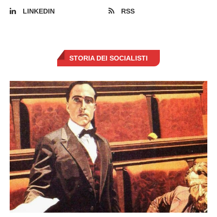
LINKEDIN
RSS
STORIA DEI SOCIALISTI