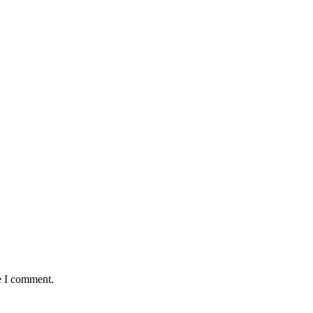
e I comment.