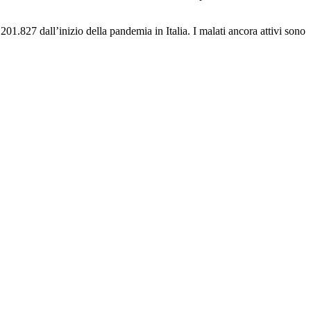
.201.827 dall’inizio della pandemia in Italia. I malati ancora attivi sono