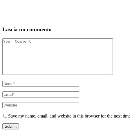
Lascia un commento
Save my name, email, and website in this browser for the next tim